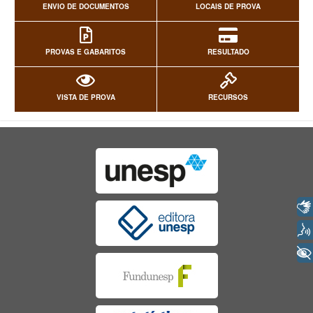
ENVIO DE DOCUMENTOS
LOCAIS DE PROVA
PROVAS E GABARITOS
RESULTADO
VISTA DE PROVA
RECURSOS
Libras
Voz
+ Acessibilidade