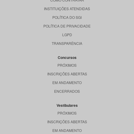
INSTITUIÇÕES ATENDIDAS
POLÍTICA DO SGI
POLÍTICA DE PRIVACIDADE
LGPD
TRANSPARÊNCIA
Concursos
PRÓXIMOS
INSCRIÇÕES ABERTAS
EM ANDAMENTO
ENCERRADOS
Vestibulares
PRÓXIMOS
INSCRIÇÕES ABERTAS
EM ANDAMENTO