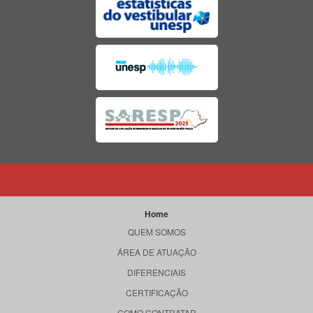
Home
QUEM SOMOS
ÁREA DE ATUAÇÃO
DIFERENCIAIS
CERTIFICAÇÃO
COMO CONTRATAR