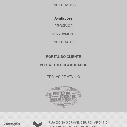
ENCERRADOS
Avaliações
PRÓXIMOS
EM ANDAMENTO
ENCERRADOS
PORTAL DO CLIENTE
PORTAL DO COLABORADOR
TECLAS DE ATALHO
RUA DONA GERMAINE BURCHARD, 515
ÁGUA BRANCA - SÃO PAULO SP