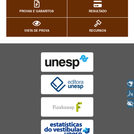
PROVAS E GABARITOS
RESULTADO
VISTA DE PROVA
RECURSOS
Libras
Voz
+ Acessibilidade