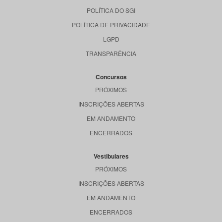
POLÍTICA DO SGI
POLÍTICA DE PRIVACIDADE
LGPD
TRANSPARÊNCIA
Concursos
PRÓXIMOS
INSCRIÇÕES ABERTAS
EM ANDAMENTO
ENCERRADOS
Vestibulares
PRÓXIMOS
INSCRIÇÕES ABERTAS
EM ANDAMENTO
ENCERRADOS