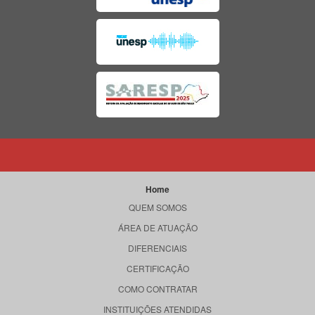
Home
QUEM SOMOS
ÁREA DE ATUAÇÃO
DIFERENCIAIS
CERTIFICAÇÃO
COMO CONTRATAR
INSTITUIÇÕES ATENDIDAS