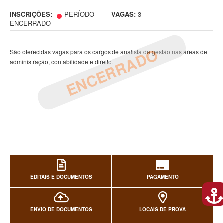
INSCRIÇÕES:
PERÍODO
VAGAS:
3
ENCERRADO
ENCERRADO
São oferecidas vagas para os cargos de analista de gestão nas áreas de
administração, contabilidade e direito.
EDITAIS E DOCUMENTOS
PAGAMENTO
ENVIO DE DOCUMENTOS
LOCAIS DE PROVA