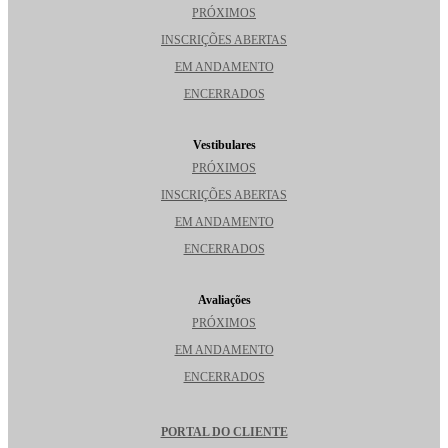
PRÓXIMOS
INSCRIÇÕES ABERTAS
EM ANDAMENTO
ENCERRADOS
Vestibulares
PRÓXIMOS
INSCRIÇÕES ABERTAS
EM ANDAMENTO
ENCERRADOS
Avaliações
PRÓXIMOS
EM ANDAMENTO
ENCERRADOS
PORTAL DO CLIENTE