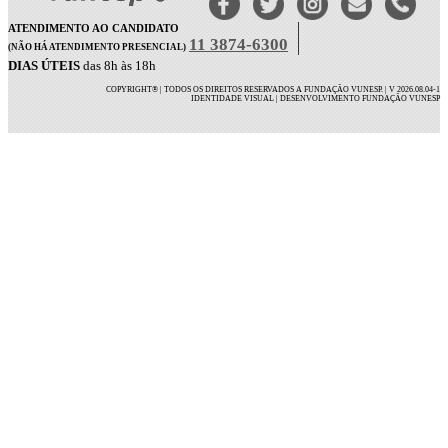
ATENDIMENTO AO CANDIDATO
11 3874-6300
(NÃO HÁ ATENDIMENTO PRESENCIAL)
DIAS ÚTEIS
das 8h às 18h
COPYRIGHT® | TODOS OS DIREITOS RESERVADOS A FUNDAÇÃO VUNESP. | V 2026.08.04-1
IDENTIDADE VISUAL | DESENVOLVIMENTO FUNDAÇÃO VUNESP