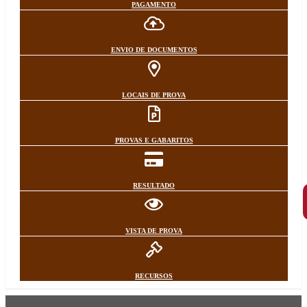
PAGAMENTO
ENVIO DE DOCUMENTOS
LOCAIS DE PROVA
PROVAS E GABARITOS
RESULTADO
VISTA DE PROVA
RECURSOS