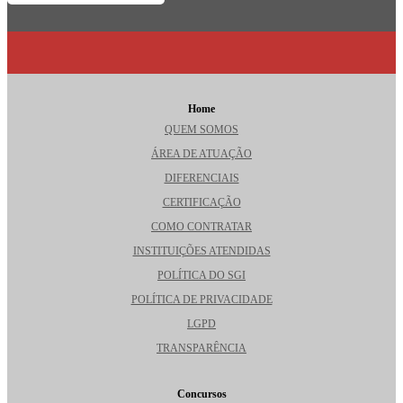
Home
QUEM SOMOS
ÁREA DE ATUAÇÃO
DIFERENCIAIS
CERTIFICAÇÃO
COMO CONTRATAR
INSTITUIÇÕES ATENDIDAS
POLÍTICA DO SGI
POLÍTICA DE PRIVACIDADE
LGPD
TRANSPARÊNCIA
Concursos