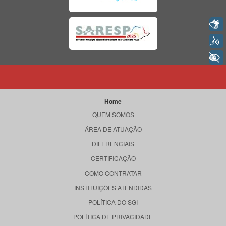
Libras
Voz
+ Acessibilidade
Home
QUEM SOMOS
ÁREA DE ATUAÇÃO
DIFERENCIAIS
CERTIFICAÇÃO
COMO CONTRATAR
INSTITUIÇÕES ATENDIDAS
POLÍTICA DO SGI
POLÍTICA DE PRIVACIDADE