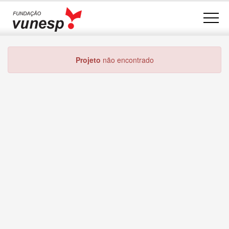
Projeto
não encontrado