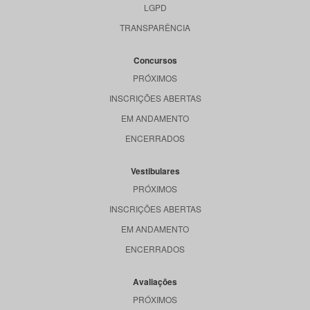
LGPD
TRANSPARÊNCIA
Concursos
PRÓXIMOS
INSCRIÇÕES ABERTAS
EM ANDAMENTO
ENCERRADOS
Vestibulares
PRÓXIMOS
INSCRIÇÕES ABERTAS
EM ANDAMENTO
ENCERRADOS
Avaliações
PRÓXIMOS