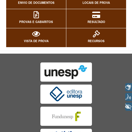
ENVIO DE DOCUMENTOS
LOCAIS DE PROVA
PROVAS E GABARITOS
RESULTADO
VISTA DE PROVA
RECURSOS
Libras
Voz
+ Acessibilidade