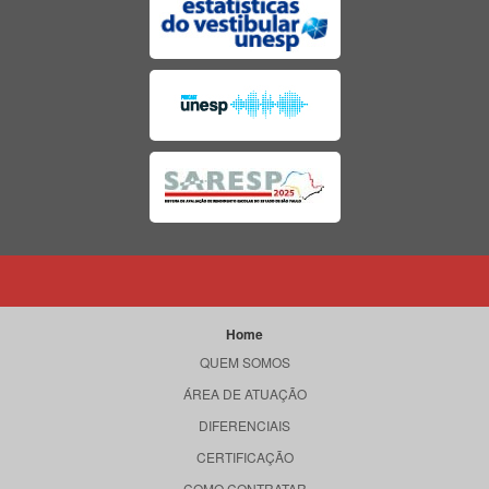
Home
QUEM SOMOS
ÁREA DE ATUAÇÃO
DIFERENCIAIS
CERTIFICAÇÃO
COMO CONTRATAR