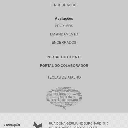
ENCERRADOS
Avaliações
PRÓXIMOS
EM ANDAMENTO
ENCERRADOS
PORTAL DO CLIENTE
PORTAL DO COLABORADOR
TECLAS DE ATALHO
RUA DONA GERMAINE BURCHARD, 515
ÁGUA BRANCA - SÃO PAULO SP