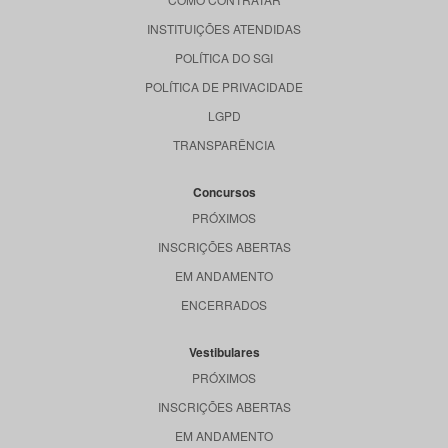
INSTITUIÇÕES ATENDIDAS
POLÍTICA DO SGI
POLÍTICA DE PRIVACIDADE
LGPD
TRANSPARÊNCIA
Concursos
PRÓXIMOS
INSCRIÇÕES ABERTAS
EM ANDAMENTO
ENCERRADOS
Vestibulares
PRÓXIMOS
INSCRIÇÕES ABERTAS
EM ANDAMENTO