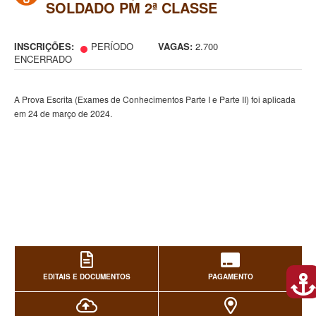
SOLDADO PM 2ª CLASSE
INSCRIÇÕES:
PERÍODO
VAGAS:
2.700
ENCERRADO
A Prova Escrita (Exames de Conhecimentos Parte I e Parte II) foi aplicada
em 24 de março de 2024.
EDITAIS E DOCUMENTOS
PAGAMENTO