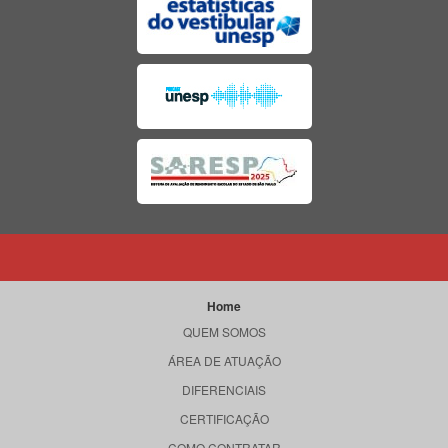
Home
QUEM SOMOS
ÁREA DE ATUAÇÃO
DIFERENCIAIS
CERTIFICAÇÃO
COMO CONTRATAR