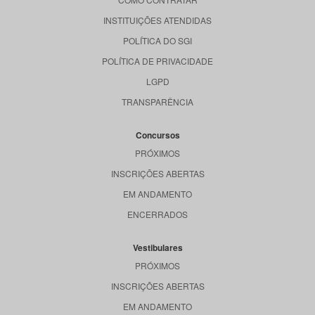
INSTITUIÇÕES ATENDIDAS
POLÍTICA DO SGI
POLÍTICA DE PRIVACIDADE
LGPD
TRANSPARÊNCIA
Concursos
PRÓXIMOS
INSCRIÇÕES ABERTAS
EM ANDAMENTO
ENCERRADOS
Vestibulares
PRÓXIMOS
INSCRIÇÕES ABERTAS
EM ANDAMENTO