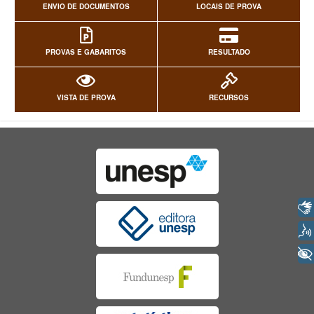
ENVIO DE DOCUMENTOS
LOCAIS DE PROVA
PROVAS E GABARITOS
RESULTADO
VISTA DE PROVA
RECURSOS
Libras
Voz
+ Acessibilidade