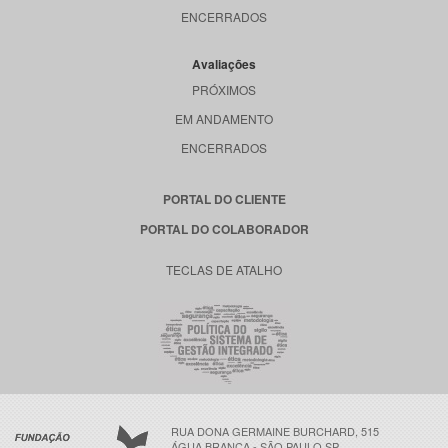
ENCERRADOS
Avaliações
PRÓXIMOS
EM ANDAMENTO
ENCERRADOS
PORTAL DO CLIENTE
PORTAL DO COLABORADOR
TECLAS DE ATALHO
RUA DONA GERMAINE BURCHARD, 515
ÁGUA BRANCA - SÃO PAULO SP