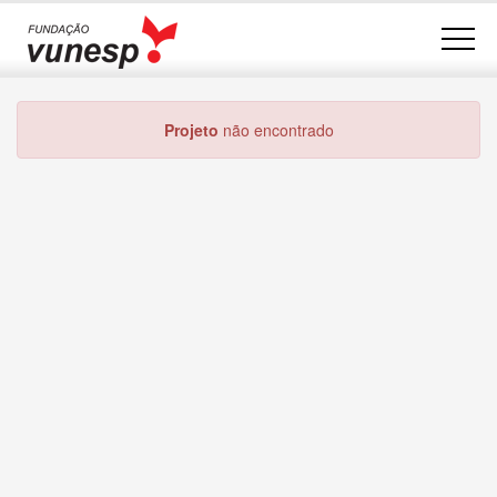
Projeto
não encontrado