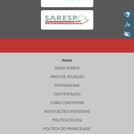
Libras
Voz
+ Acessibilidade
Home
QUEM SOMOS
ÁREA DE ATUAÇÃO
DIFERENCIAIS
CERTIFICAÇÃO
COMO CONTRATAR
INSTITUIÇÕES ATENDIDAS
POLÍTICA DO SGI
POLÍTICA DE PRIVACIDADE