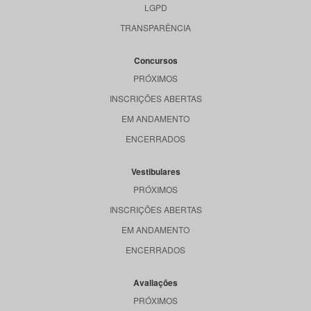
LGPD
TRANSPARÊNCIA
Concursos
PRÓXIMOS
INSCRIÇÕES ABERTAS
EM ANDAMENTO
ENCERRADOS
Vestibulares
PRÓXIMOS
INSCRIÇÕES ABERTAS
EM ANDAMENTO
ENCERRADOS
Avaliações
PRÓXIMOS