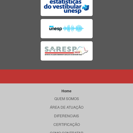
Home
QUEM SOMOS
ÁREA DE ATUAÇÃO
DIFERENCIAIS
CERTIFICAÇÃO
COMO CONTRATAR