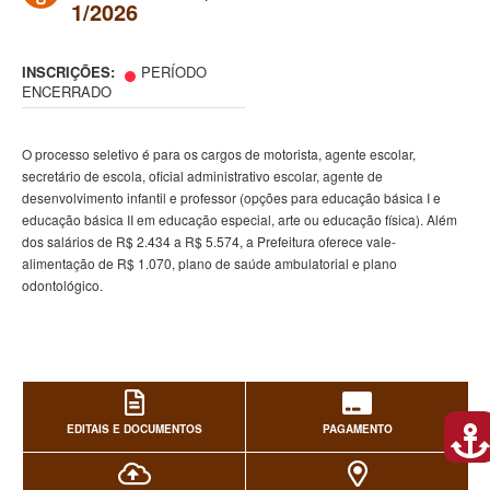
1/2026
INSCRIÇÕES:
PERÍODO
ENCERRADO
O processo seletivo é para os cargos de motorista, agente escolar,
secretário de escola, oficial administrativo escolar, agente de
desenvolvimento infantil e professor (opções para educação básica I e
educação básica II em educação especial, arte ou educação física). Além
dos salários de R$ 2.434 a R$ 5.574, a Prefeitura oferece vale-
alimentação de R$ 1.070, plano de saúde ambulatorial e plano
odontológico.
EDITAIS E DOCUMENTOS
PAGAMENTO