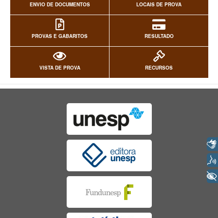
ENVIO DE DOCUMENTOS
LOCAIS DE PROVA
PROVAS E GABARITOS
RESULTADO
VISTA DE PROVA
RECURSOS
Libras
Voz
+ Acessibilidade