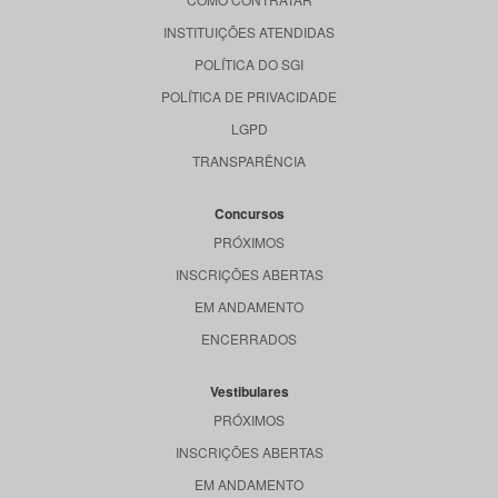
INSTITUIÇÕES ATENDIDAS
POLÍTICA DO SGI
POLÍTICA DE PRIVACIDADE
LGPD
TRANSPARÊNCIA
Concursos
PRÓXIMOS
INSCRIÇÕES ABERTAS
EM ANDAMENTO
ENCERRADOS
Vestibulares
PRÓXIMOS
INSCRIÇÕES ABERTAS
EM ANDAMENTO