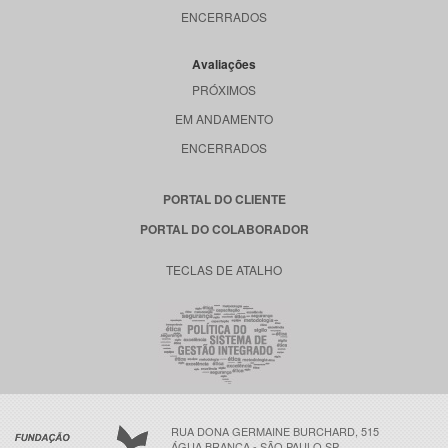
ENCERRADOS
Avaliações
PRÓXIMOS
EM ANDAMENTO
ENCERRADOS
PORTAL DO CLIENTE
PORTAL DO COLABORADOR
TECLAS DE ATALHO
RUA DONA GERMAINE BURCHARD, 515
ÁGUA BRANCA - SÃO PAULO SP