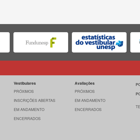
Vestibulares
Avaliações
P
PRÓXIMOS
PRÓXIMOS
P
INSCRIÇÕES ABERTAS
EM ANDAMENTO
T
EM ANDAMENTO
ENCERRADOS
ENCERRADOS