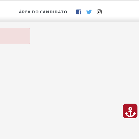
ÁREA DO CANDIDATO