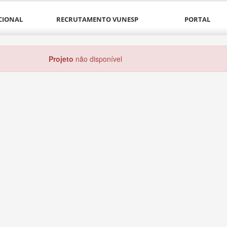
CIONAL
RECRUTAMENTO VUNESP
PORTAL
Projeto
não disponível