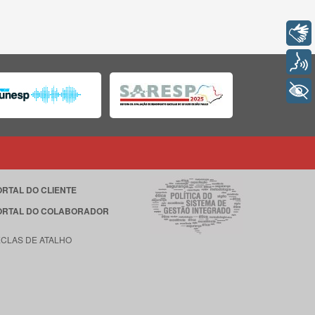
Libras
Voz
+ Acessibilidade
ORTAL DO CLIENTE
ORTAL DO COLABORADOR
ECLAS DE ATALHO