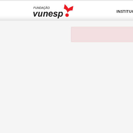
INSTITU