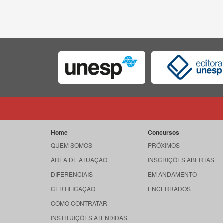
Home
Concursos
QUEM SOMOS
PRÓXIMOS
ÁREA DE ATUAÇÃO
INSCRIÇÕES ABERTAS
DIFERENCIAIS
EM ANDAMENTO
CERTIFICAÇÃO
ENCERRADOS
COMO CONTRATAR
INSTITUIÇÕES ATENDIDAS