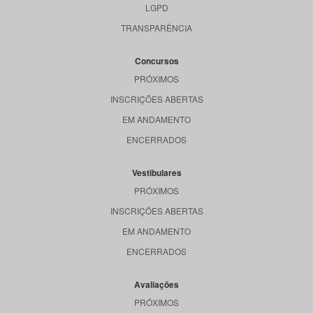
LGPD
TRANSPARÊNCIA
Concursos
PRÓXIMOS
INSCRIÇÕES ABERTAS
EM ANDAMENTO
ENCERRADOS
Vestibulares
PRÓXIMOS
INSCRIÇÕES ABERTAS
EM ANDAMENTO
ENCERRADOS
Avaliações
PRÓXIMOS