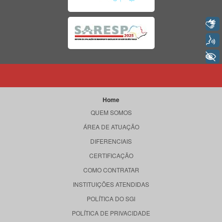
Libras
Voz
+ Acessibilidade
Home
QUEM SOMOS
ÁREA DE ATUAÇÃO
DIFERENCIAIS
CERTIFICAÇÃO
COMO CONTRATAR
INSTITUIÇÕES ATENDIDAS
POLÍTICA DO SGI
POLÍTICA DE PRIVACIDADE