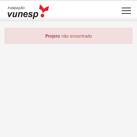
Projeto
não encontrado