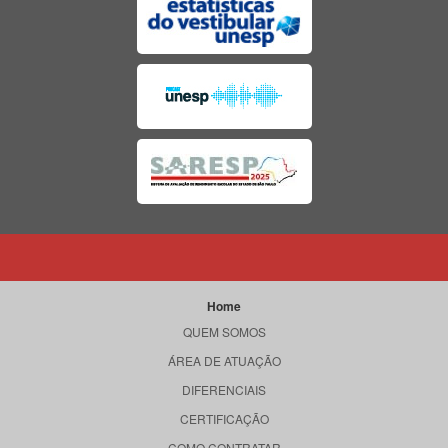
Home
QUEM SOMOS
ÁREA DE ATUAÇÃO
DIFERENCIAIS
CERTIFICAÇÃO
COMO CONTRATAR