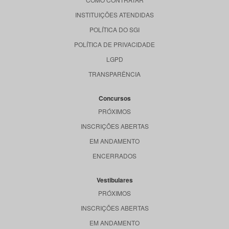
INSTITUIÇÕES ATENDIDAS
POLÍTICA DO SGI
POLÍTICA DE PRIVACIDADE
LGPD
TRANSPARÊNCIA
Concursos
PRÓXIMOS
INSCRIÇÕES ABERTAS
EM ANDAMENTO
ENCERRADOS
Vestibulares
PRÓXIMOS
INSCRIÇÕES ABERTAS
EM ANDAMENTO