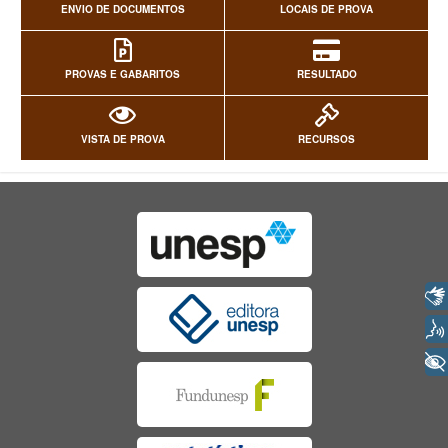
ENVIO DE DOCUMENTOS
LOCAIS DE PROVA
PROVAS E GABARITOS
RESULTADO
VISTA DE PROVA
RECURSOS
Libras
Voz
+ Acessibilidade