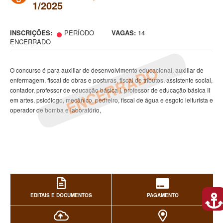
1/2025
INSCRIÇÕES:
PERÍODO
VAGAS:
14
ENCERRADO
ENCERRADO
O concurso é para auxiliar de desenvolvimento educacional, auxiliar de
enfermagem, fiscal de obras e posturas, fiscal de tributos, assistente social,
contador, professor de educação básica I, professor de educação básica II
em artes, psicólogo, mecânico, pedreiro, fiscal de água e esgoto leiturista e
operador de bomba e laboratório,
EDITAIS E DOCUMENTOS
PAGAMENTO