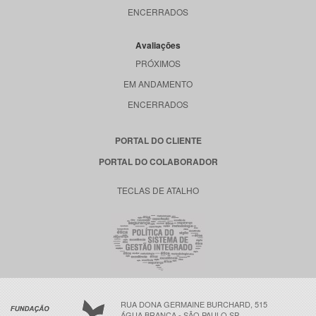
ENCERRADOS
Avaliações
PRÓXIMOS
EM ANDAMENTO
ENCERRADOS
PORTAL DO CLIENTE
PORTAL DO COLABORADOR
TECLAS DE ATALHO
RUA DONA GERMAINE BURCHARD, 515
ÁGUA BRANCA - SÃO PAULO SP