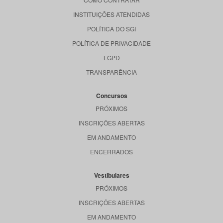
INSTITUIÇÕES ATENDIDAS
POLÍTICA DO SGI
POLÍTICA DE PRIVACIDADE
LGPD
TRANSPARÊNCIA
Concursos
PRÓXIMOS
INSCRIÇÕES ABERTAS
EM ANDAMENTO
ENCERRADOS
Vestibulares
PRÓXIMOS
INSCRIÇÕES ABERTAS
EM ANDAMENTO