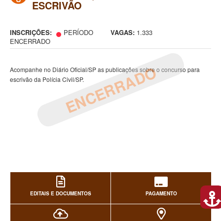
ESCRIVÃO
INSCRIÇÕES:
PERÍODO
VAGAS:
1.333
ENCERRADO
ENCERRADO
Acompanhe no Diário Oficial/SP as publicações sobre o concurso para
escrivão da Polícia Civil/SP.
EDITAIS E DOCUMENTOS
PAGAMENTO