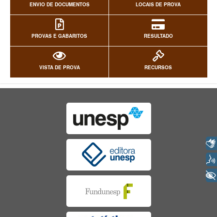
ENVIO DE DOCUMENTOS
LOCAIS DE PROVA
PROVAS E GABARITOS
RESULTADO
VISTA DE PROVA
RECURSOS
Libras
Voz
+ Acessibilidade