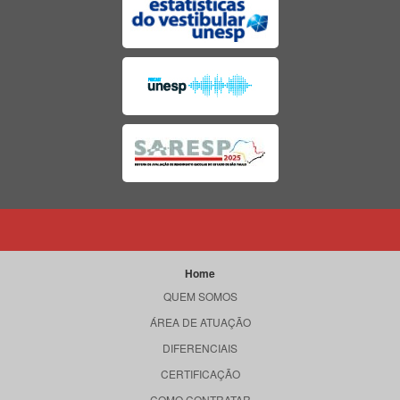
Home
QUEM SOMOS
ÁREA DE ATUAÇÃO
DIFERENCIAIS
CERTIFICAÇÃO
COMO CONTRATAR