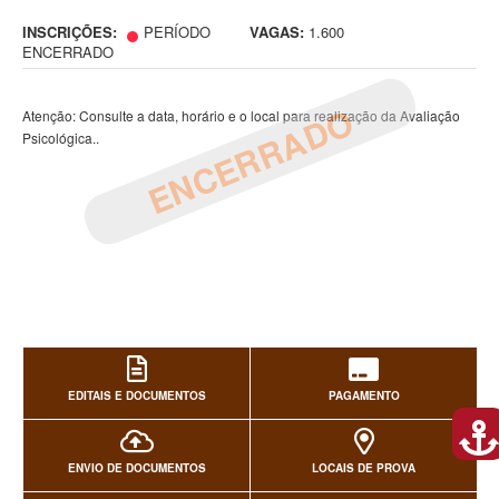
INSCRIÇÕES:
PERÍODO
VAGAS:
1.600
ENCERRADO
ENCERRADO
Atenção: Consulte a data, horário e o local para realização da Avaliação
Psicológica..
EDITAIS E DOCUMENTOS
PAGAMENTO
ENVIO DE DOCUMENTOS
LOCAIS DE PROVA