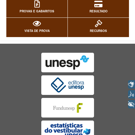
PROVAS E GABARITOS
RESULTADO
VISTA DE PROVA
RECURSOS
Libras
Voz
+ Acessibilidade