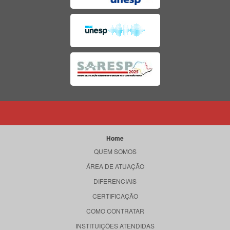
Home
QUEM SOMOS
ÁREA DE ATUAÇÃO
DIFERENCIAIS
CERTIFICAÇÃO
COMO CONTRATAR
INSTITUIÇÕES ATENDIDAS