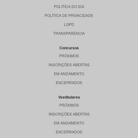
POLÍTICA DO SGI
POLÍTICA DE PRIVACIDADE
LGPD
TRANSPARÊNCIA
Concursos
PRÓXIMOS
INSCRIÇÕES ABERTAS
EM ANDAMENTO
ENCERRADOS
Vestibulares
PRÓXIMOS
INSCRIÇÕES ABERTAS
EM ANDAMENTO
ENCERRADOS