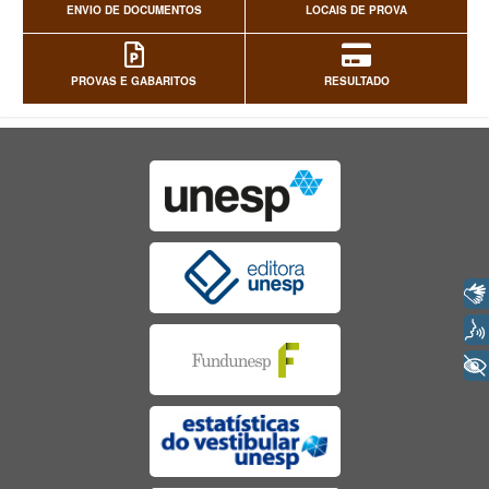
ENVIO DE DOCUMENTOS
LOCAIS DE PROVA
PROVAS E GABARITOS
RESULTADO
Libras
Voz
+ Acessibilidade