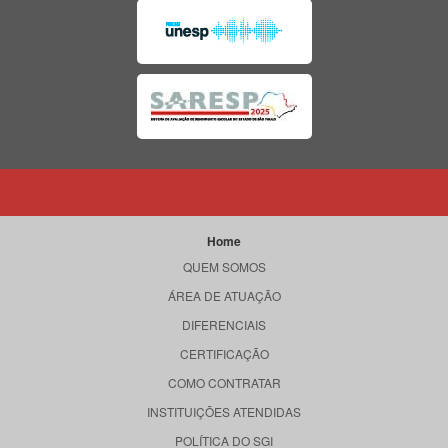
Home
QUEM SOMOS
ÁREA DE ATUAÇÃO
DIFERENCIAIS
CERTIFICAÇÃO
COMO CONTRATAR
INSTITUIÇÕES ATENDIDAS
POLÍTICA DO SGI