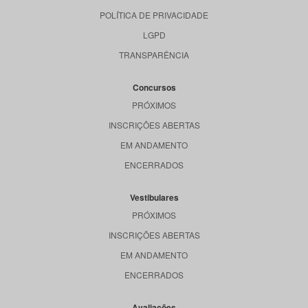
POLÍTICA DE PRIVACIDADE
LGPD
TRANSPARÊNCIA
Concursos
PRÓXIMOS
INSCRIÇÕES ABERTAS
EM ANDAMENTO
ENCERRADOS
Vestibulares
PRÓXIMOS
INSCRIÇÕES ABERTAS
EM ANDAMENTO
ENCERRADOS
Avaliações