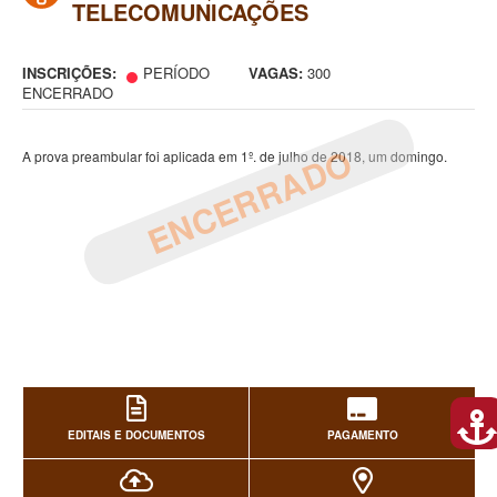
TELECOMUNICAÇÕES
INSCRIÇÕES:
PERÍODO
VAGAS:
300
ENCERRADO
ENCERRADO
A prova preambular foi aplicada em 1º. de julho de 2018, um domingo.
EDITAIS E DOCUMENTOS
PAGAMENTO