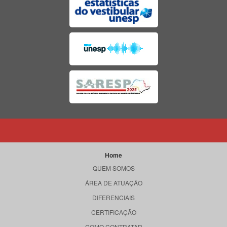
Home
QUEM SOMOS
ÁREA DE ATUAÇÃO
DIFERENCIAIS
CERTIFICAÇÃO
COMO CONTRATAR