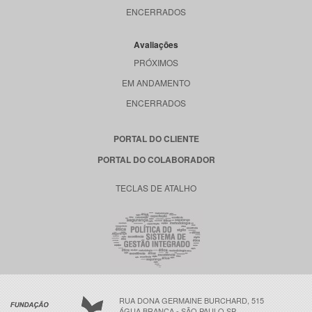
ENCERRADOS
Avaliações
PRÓXIMOS
EM ANDAMENTO
ENCERRADOS
PORTAL DO CLIENTE
PORTAL DO COLABORADOR
TECLAS DE ATALHO
RUA DONA GERMAINE BURCHARD, 515
ÁGUA BRANCA - SÃO PAULO SP