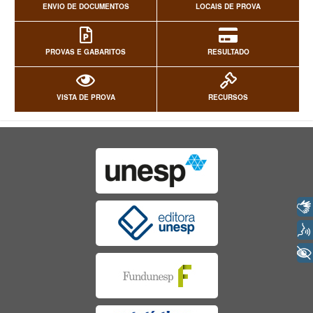
ENVIO DE DOCUMENTOS
LOCAIS DE PROVA
PROVAS E GABARITOS
RESULTADO
VISTA DE PROVA
RECURSOS
Libras
Voz
+ Acessibilidade