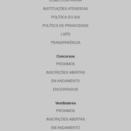
INSTITUIÇÕES ATENDIDAS
POLÍTICA DO SGI
POLÍTICA DE PRIVACIDADE
LGPD
TRANSPARÊNCIA
Concursos
PRÓXIMOS
INSCRIÇÕES ABERTAS
EM ANDAMENTO
ENCERRADOS
Vestibulares
PRÓXIMOS
INSCRIÇÕES ABERTAS
EM ANDAMENTO