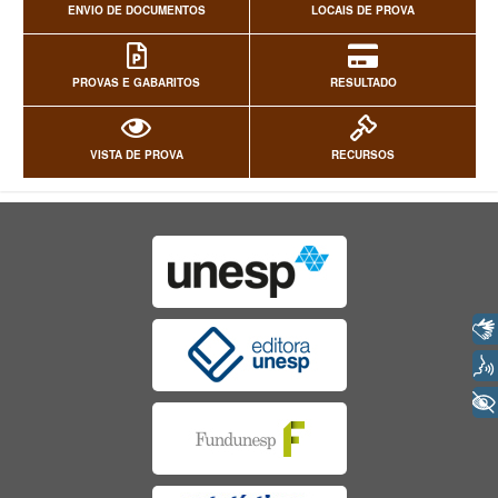
ENVIO DE DOCUMENTOS
LOCAIS DE PROVA
PROVAS E GABARITOS
RESULTADO
VISTA DE PROVA
RECURSOS
Libras
Voz
+ Acessibilidade