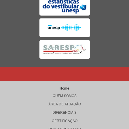
Home
QUEM SOMOS
ÁREA DE ATUAÇÃO
DIFERENCIAIS
CERTIFICAÇÃO
COMO CONTRATAR