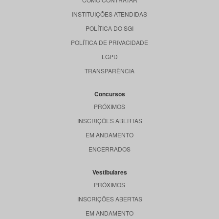
INSTITUIÇÕES ATENDIDAS
POLÍTICA DO SGI
POLÍTICA DE PRIVACIDADE
LGPD
TRANSPARÊNCIA
Concursos
PRÓXIMOS
INSCRIÇÕES ABERTAS
EM ANDAMENTO
ENCERRADOS
Vestibulares
PRÓXIMOS
INSCRIÇÕES ABERTAS
EM ANDAMENTO