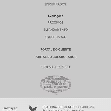
ENCERRADOS
Avaliações
PRÓXIMOS
EM ANDAMENTO
ENCERRADOS
PORTAL DO CLIENTE
PORTAL DO COLABORADOR
TECLAS DE ATALHO
RUA DONA GERMAINE BURCHARD, 515
ÁGUA BRANCA - SÃO PAULO SP