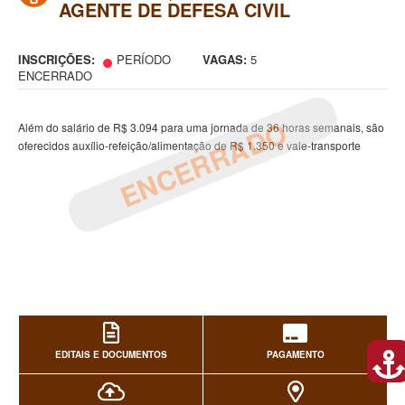
AGENTE DE DEFESA CIVIL
INSCRIÇÕES:
PERÍODO
VAGAS:
5
ENCERRADO
ENCERRADO
Além do salário de R$ 3.094 para uma jornada de 36 horas semanais, são
oferecidos auxílio-refeição/alimentação de R$ 1.350 e vale-transporte
EDITAIS E DOCUMENTOS
PAGAMENTO