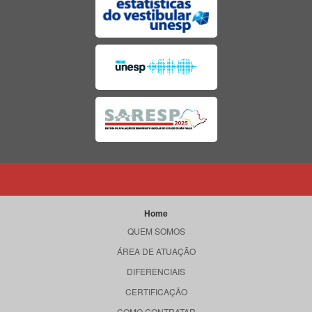
Home
QUEM SOMOS
ÁREA DE ATUAÇÃO
DIFERENCIAIS
CERTIFICAÇÃO
COMO CONTRATAR