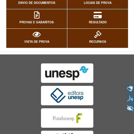
ENVIO DE DOCUMENTOS
LOCAIS DE PROVA
PROVAS E GABARITOS
RESULTADO
VISTA DE PROVA
RECURSOS
Libras
Voz
+ Acessibilidade