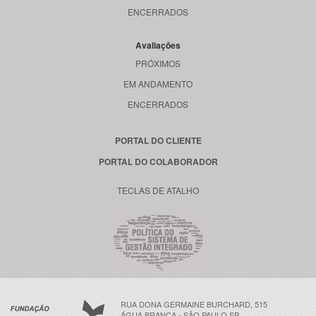
ENCERRADOS
Avaliações
PRÓXIMOS
EM ANDAMENTO
ENCERRADOS
PORTAL DO CLIENTE
PORTAL DO COLABORADOR
TECLAS DE ATALHO
RUA DONA GERMAINE BURCHARD, 515
ÁGUA BRANCA - SÃO PAULO SP