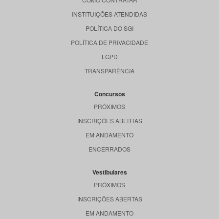
INSTITUIÇÕES ATENDIDAS
POLÍTICA DO SGI
POLÍTICA DE PRIVACIDADE
LGPD
TRANSPARÊNCIA
Concursos
PRÓXIMOS
INSCRIÇÕES ABERTAS
EM ANDAMENTO
ENCERRADOS
Vestibulares
PRÓXIMOS
INSCRIÇÕES ABERTAS
EM ANDAMENTO