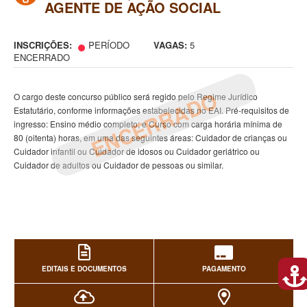
AGENTE DE AÇÃO SOCIAL
INSCRIÇÕES:
PERÍODO
VAGAS:
5
ENCERRADO
ENCERRADO
O cargo deste concurso público será regido pelo Regime Jurídico
Estatutário, conforme informações estabelecidas no EAI. Pré-requisitos de
ingresso: Ensino médio completo; e Curso com carga horária mínima de
80 (oitenta) horas, em uma das seguintes áreas: Cuidador de crianças ou
Cuidador infantil ou Cuidador de idosos ou Cuidador geriátrico ou
Cuidador de adultos ou Cuidador de pessoas ou similar.
EDITAIS E DOCUMENTOS
PAGAMENTO