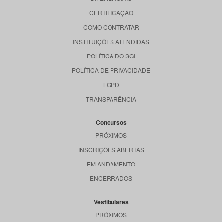
CERTIFICAÇÃO
COMO CONTRATAR
INSTITUIÇÕES ATENDIDAS
POLÍTICA DO SGI
POLÍTICA DE PRIVACIDADE
LGPD
TRANSPARÊNCIA
Concursos
PRÓXIMOS
INSCRIÇÕES ABERTAS
EM ANDAMENTO
ENCERRADOS
Vestibulares
PRÓXIMOS