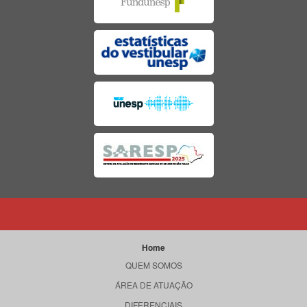
Home
QUEM SOMOS
ÁREA DE ATUAÇÃO
DIFERENCIAIS