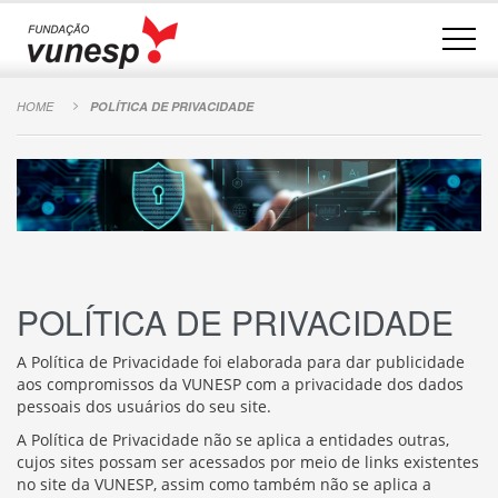
HOME
POLÍTICA DE PRIVACIDADE
POLÍTICA DE PRIVACIDADE
A Política de Privacidade foi elaborada para dar publicidade
aos compromissos da VUNESP com a privacidade dos dados
pessoais dos usuários do seu site.
A Política de Privacidade não se aplica a entidades outras,
cujos sites possam ser acessados por meio de links existentes
no site da VUNESP, assim como também não se aplica a