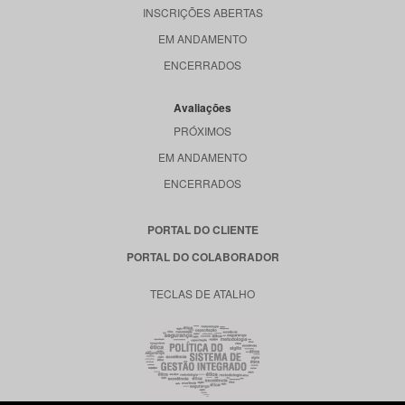
INSCRIÇÕES ABERTAS
EM ANDAMENTO
ENCERRADOS
Avaliações
PRÓXIMOS
EM ANDAMENTO
ENCERRADOS
PORTAL DO CLIENTE
PORTAL DO COLABORADOR
TECLAS DE ATALHO