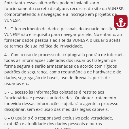
Entretanto, essas alterações podem inviabilizar o
funcionamento correto de alguns recursos do site da VUNESP,
comprometendo a navegação e a inscrição em projetos da
VUNESP.
3 - O fornecimento de dados pessoais do usuário no site da
VUNESP não é requisito para navegar por ele. No entanto, ao
fornecer dados pessoais ao site da VUNESP, o usuário aceita
os termos de sua Política de Privacidade.
4 – Com o uso de processo de criptografia padrão de internet,
todas as informações coletadas dos usuários trafegam de
forma segura e serão armazenadas de acordo com rígidos
padrões de segurança, como redundância de hardware e de
dados, segregação de bases, uso de firewalls, perfis de
usuários etc.
5 - O acesso às informações coletadas é restrito aos
funcionários e pessoas autorizadas. Qualquer tratamento
indevido dessas informações sujeitará o agente a processo
disciplinar, sem exclusão das medidas legais cabíveis.
6 – O usuário é o responsável exclusivo pela veracidade,
exatidão e atualidade dos dados pessoais e outras