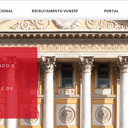
CIONAL
RECRUTAMENTO VUNESP
PORTAL