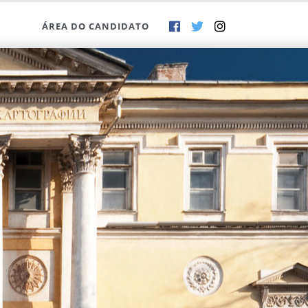
ÁREA DO CANDIDATO