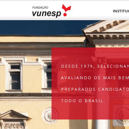
INSTITU