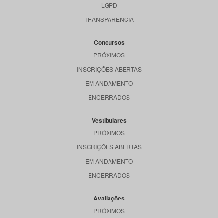
LGPD
TRANSPARÊNCIA
Concursos
PRÓXIMOS
INSCRIÇÕES ABERTAS
EM ANDAMENTO
ENCERRADOS
Vestibulares
PRÓXIMOS
INSCRIÇÕES ABERTAS
EM ANDAMENTO
ENCERRADOS
Avaliações
PRÓXIMOS