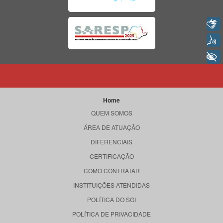
Libras
Voz
+ Acessibilidade
Home
QUEM SOMOS
ÁREA DE ATUAÇÃO
DIFERENCIAIS
CERTIFICAÇÃO
COMO CONTRATAR
INSTITUIÇÕES ATENDIDAS
POLÍTICA DO SGI
POLÍTICA DE PRIVACIDADE