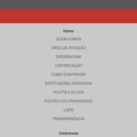
Home
QUEM SOMOS
ÁREA DE ATUAÇÃO
DIFERENCIAIS
CERTIFICAÇÃO
COMO CONTRATAR
INSTITUIÇÕES ATENDIDAS
POLÍTICA DO SGI
POLÍTICA DE PRIVACIDADE
LGPD
TRANSPARÊNCIA
Concursos