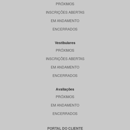
PRÓXIMOS
INSCRIÇÕES ABERTAS
EM ANDAMENTO
ENCERRADOS
Vestibulares
PRÓXIMOS
INSCRIÇÕES ABERTAS
EM ANDAMENTO
ENCERRADOS
Avaliações
PRÓXIMOS
EM ANDAMENTO
ENCERRADOS
PORTAL DO CLIENTE