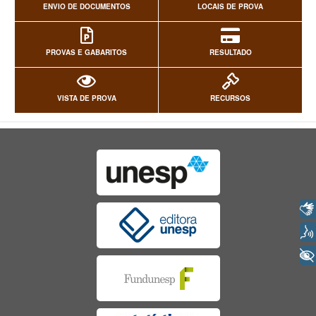
ENVIO DE DOCUMENTOS
LOCAIS DE PROVA
PROVAS E GABARITOS
RESULTADO
VISTA DE PROVA
RECURSOS
Libras
Voz
+ Acessibilidade