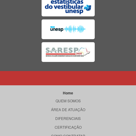
Home
QUEM SOMOS
ÁREA DE ATUAÇÃO
DIFERENCIAIS
CERTIFICAÇÃO
COMO CONTRATAR