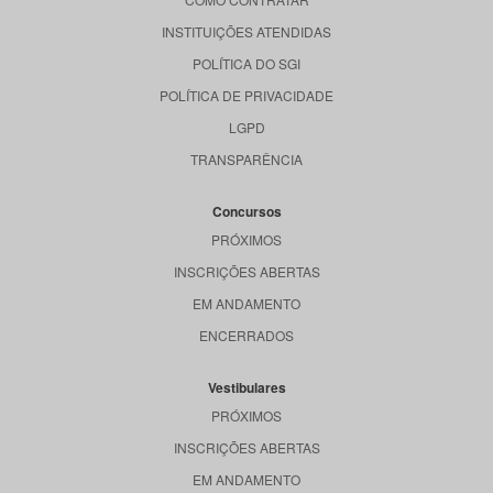
INSTITUIÇÕES ATENDIDAS
POLÍTICA DO SGI
POLÍTICA DE PRIVACIDADE
LGPD
TRANSPARÊNCIA
Concursos
PRÓXIMOS
INSCRIÇÕES ABERTAS
EM ANDAMENTO
ENCERRADOS
Vestibulares
PRÓXIMOS
INSCRIÇÕES ABERTAS
EM ANDAMENTO