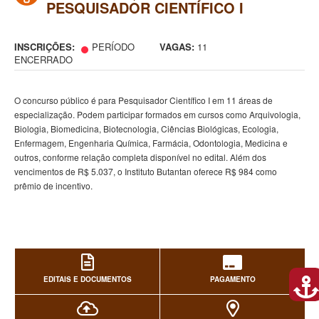
PESQUISADOR CIENTÍFICO I
INSCRIÇÕES:
PERÍODO
VAGAS:
11
ENCERRADO
O concurso público é para Pesquisador Científico I em 11 áreas de
especialização. Podem participar formados em cursos como Arquivologia,
Biologia, Biomedicina, Biotecnologia, Ciências Biológicas, Ecologia,
Enfermagem, Engenharia Química, Farmácia, Odontologia, Medicina e
outros, conforme relação completa disponível no edital. Além dos
vencimentos de R$ 5.037, o Instituto Butantan oferece R$ 984 como
prêmio de incentivo.
EDITAIS E DOCUMENTOS
PAGAMENTO