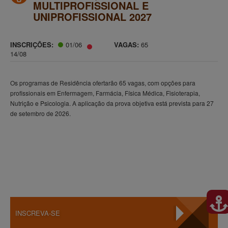
MULTIPROFISSIONAL E
UNIPROFISSIONAL 2027
INSCRIÇÕES:
01/06
VAGAS:
65
14/08
Os programas de Residência ofertarão 65 vagas, com opções para
profissionais em Enfermagem, Farmácia, Física Médica, Fisioterapia,
Nutrição e Psicologia. A aplicação da prova objetiva está prevista para 27
de setembro de 2026.
INSCREVA-SE