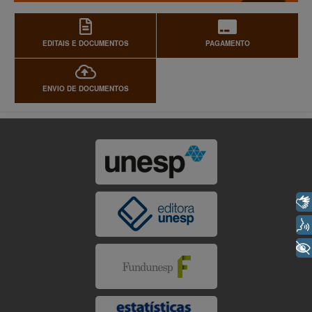
EDITAIS E DOCUMENTOS
PAGAMENTO
ENVIO DE DOCUMENTOS
Libras
Voz
+ Acessibilidade