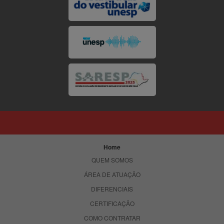
Home
QUEM SOMOS
ÁREA DE ATUAÇÃO
DIFERENCIAIS
CERTIFICAÇÃO
COMO CONTRATAR