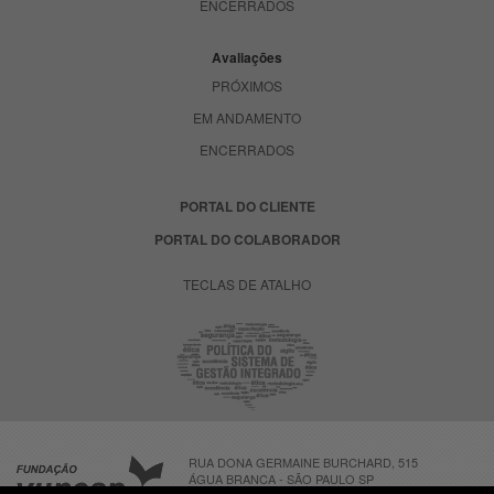
ENCERRADOS
Avaliações
PRÓXIMOS
EM ANDAMENTO
ENCERRADOS
PORTAL DO CLIENTE
PORTAL DO COLABORADOR
TECLAS DE ATALHO
RUA DONA GERMAINE BURCHARD, 515
ÁGUA BRANCA - SÃO PAULO SP