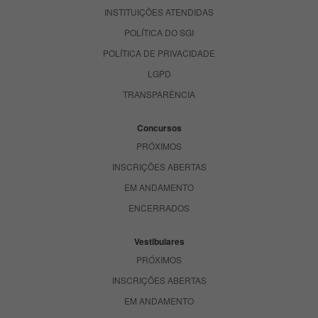
INSTITUIÇÕES ATENDIDAS
POLÍTICA DO SGI
POLÍTICA DE PRIVACIDADE
LGPD
TRANSPARÊNCIA
Concursos
PRÓXIMOS
INSCRIÇÕES ABERTAS
EM ANDAMENTO
ENCERRADOS
Vestibulares
PRÓXIMOS
INSCRIÇÕES ABERTAS
EM ANDAMENTO