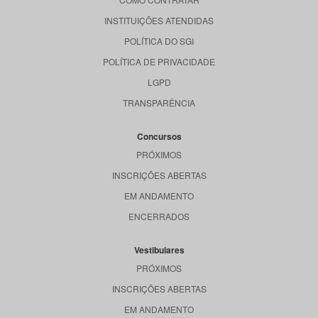
INSTITUIÇÕES ATENDIDAS
POLÍTICA DO SGI
POLÍTICA DE PRIVACIDADE
LGPD
TRANSPARÊNCIA
Concursos
PRÓXIMOS
INSCRIÇÕES ABERTAS
EM ANDAMENTO
ENCERRADOS
Vestibulares
PRÓXIMOS
INSCRIÇÕES ABERTAS
EM ANDAMENTO