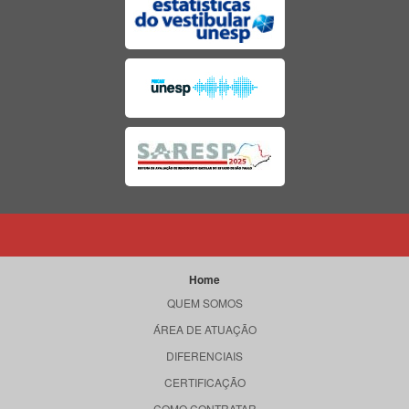
Home
QUEM SOMOS
ÁREA DE ATUAÇÃO
DIFERENCIAIS
CERTIFICAÇÃO
COMO CONTRATAR