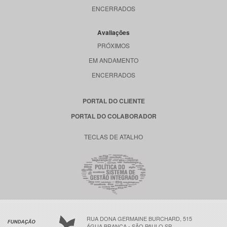
ENCERRADOS
Avaliações
PRÓXIMOS
EM ANDAMENTO
ENCERRADOS
PORTAL DO CLIENTE
PORTAL DO COLABORADOR
TECLAS DE ATALHO
RUA DONA GERMAINE BURCHARD, 515
ÁGUA BRANCA - SÃO PAULO SP