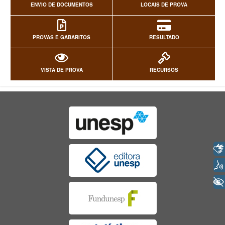
ENVIO DE DOCUMENTOS
LOCAIS DE PROVA
PROVAS E GABARITOS
RESULTADO
VISTA DE PROVA
RECURSOS
Libras
Voz
+ Acessibilidade