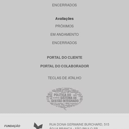
ENCERRADOS
Avaliações
PRÓXIMOS
EM ANDAMENTO
ENCERRADOS
PORTAL DO CLIENTE
PORTAL DO COLABORADOR
TECLAS DE ATALHO
RUA DONA GERMAINE BURCHARD, 515
ÁGUA BRANCA - SÃO PAULO SP