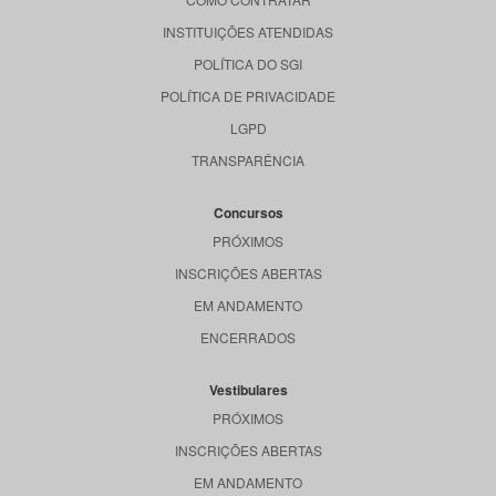
INSTITUIÇÕES ATENDIDAS
POLÍTICA DO SGI
POLÍTICA DE PRIVACIDADE
LGPD
TRANSPARÊNCIA
Concursos
PRÓXIMOS
INSCRIÇÕES ABERTAS
EM ANDAMENTO
ENCERRADOS
Vestibulares
PRÓXIMOS
INSCRIÇÕES ABERTAS
EM ANDAMENTO