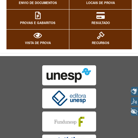
ENVIO DE DOCUMENTOS
LOCAIS DE PROVA
PROVAS E GABARITOS
RESULTADO
VISTA DE PROVA
RECURSOS
Libras
Voz
+ Acessibilidade