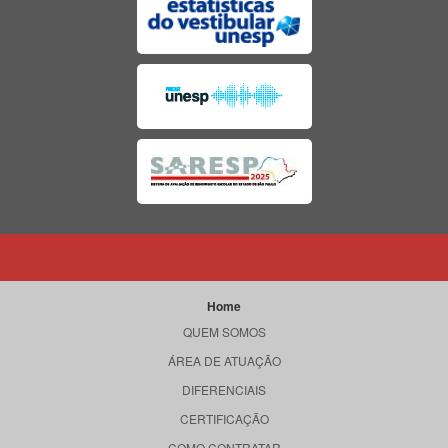
Home
QUEM SOMOS
ÁREA DE ATUAÇÃO
DIFERENCIAIS
CERTIFICAÇÃO
COMO CONTRATAR