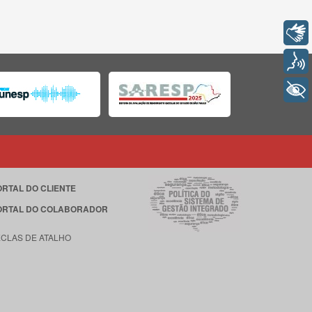
Libras
Voz
+ Acessibilidade
ORTAL DO CLIENTE
ORTAL DO COLABORADOR
ECLAS DE ATALHO