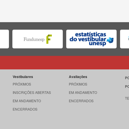
Vestibulares
Avaliações
P
PRÓXIMOS
PRÓXIMOS
P
INSCRIÇÕES ABERTAS
EM ANDAMENTO
T
EM ANDAMENTO
ENCERRADOS
ENCERRADOS