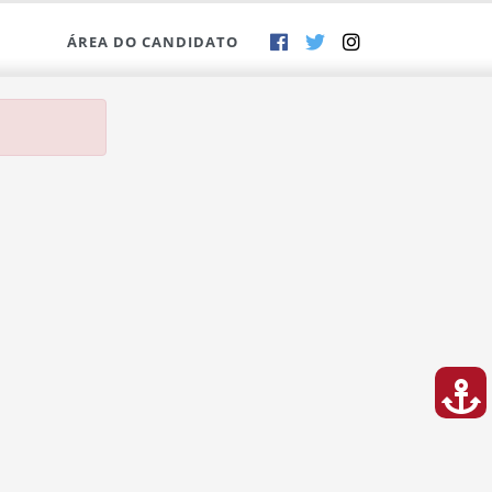
ÁREA DO CANDIDATO