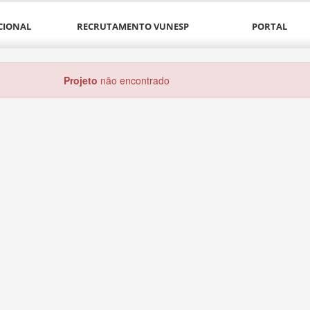
CIONAL
RECRUTAMENTO VUNESP
PORTAL
Projeto
não encontrado