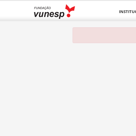
INSTITU