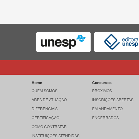
Home
Concursos
QUEM SOMOS
PRÓXIMOS
ÁREA DE ATUAÇÃO
INSCRIÇÕES ABERTAS
DIFERENCIAIS
EM ANDAMENTO
CERTIFICAÇÃO
ENCERRADOS
COMO CONTRATAR
INSTITUIÇÕES ATENDIDAS