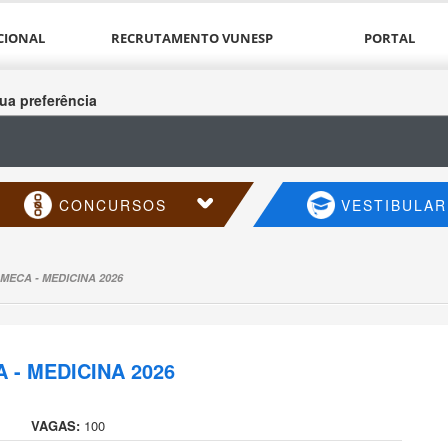
CIONAL
RECRUTAMENTO VUNESP
PORTAL
ua preferência
CONCURSOS
VESTIBULAR
AMECA - MEDICINA 2026
 - MEDICINA 2026
VAGAS:
100