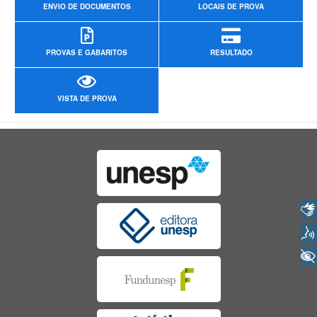
ENVIO DE DOCUMENTOS
LOCAIS DE PROVA
PROVAS E GABARITOS
RESULTADO
VISTA DE PROVA
Libras
Voz
+ Acessibilidade