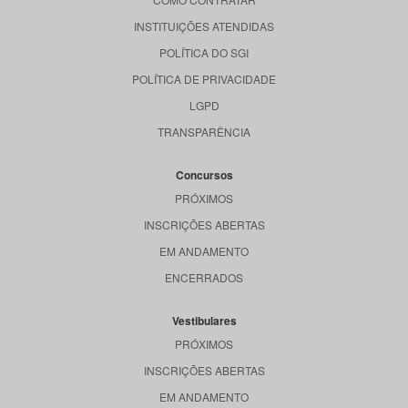
INSTITUIÇÕES ATENDIDAS
POLÍTICA DO SGI
POLÍTICA DE PRIVACIDADE
LGPD
TRANSPARÊNCIA
Concursos
PRÓXIMOS
INSCRIÇÕES ABERTAS
EM ANDAMENTO
ENCERRADOS
Vestibulares
PRÓXIMOS
INSCRIÇÕES ABERTAS
EM ANDAMENTO