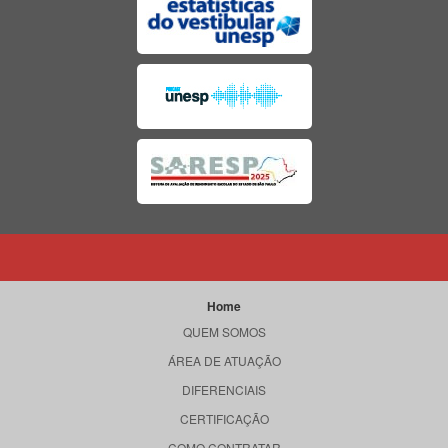
Home
QUEM SOMOS
ÁREA DE ATUAÇÃO
DIFERENCIAIS
CERTIFICAÇÃO
COMO CONTRATAR