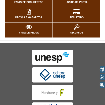
ENVIO DE DOCUMENTOS
LOCAIS DE PROVA
PROVAS E GABARITOS
RESULTADO
VISTA DE PROVA
RECURSOS
Libras
Voz
+ Acessibilidade