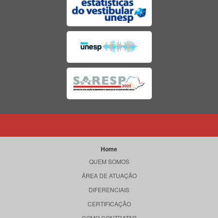
Home
QUEM SOMOS
ÁREA DE ATUAÇÃO
DIFERENCIAIS
CERTIFICAÇÃO
COMO CONTRATAR