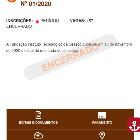
Nº 01/2020
INSCRIÇÕES:
PERÍODO
VAGAS:
157
ENCERRADO
ENCERRADO
A Fundação Instituto Tecnológico de Osasco publicou em 10 de novembro
de 2020 o edital de retomada do concurso.
EDITAIS E DOCUMENTOS
PAGAMENTO