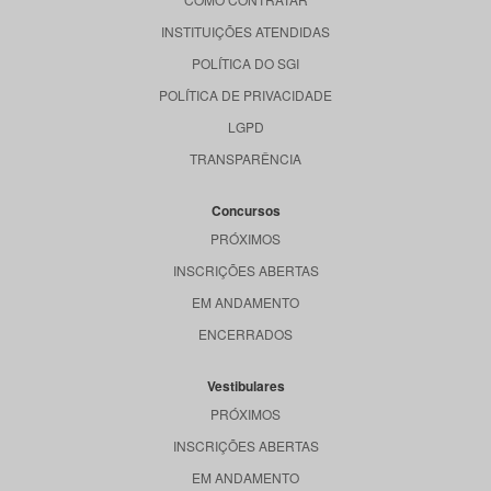
INSTITUIÇÕES ATENDIDAS
POLÍTICA DO SGI
POLÍTICA DE PRIVACIDADE
LGPD
TRANSPARÊNCIA
Concursos
PRÓXIMOS
INSCRIÇÕES ABERTAS
EM ANDAMENTO
ENCERRADOS
Vestibulares
PRÓXIMOS
INSCRIÇÕES ABERTAS
EM ANDAMENTO