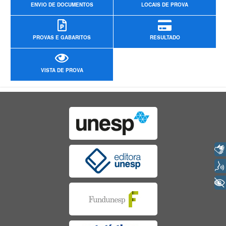
ENVIO DE DOCUMENTOS
LOCAIS DE PROVA
PROVAS E GABARITOS
RESULTADO
VISTA DE PROVA
Libras
Voz
+ Acessibilidade