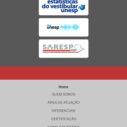
Home
QUEM SOMOS
ÁREA DE ATUAÇÃO
DIFERENCIAIS
CERTIFICAÇÃO
COMO CONTRATAR