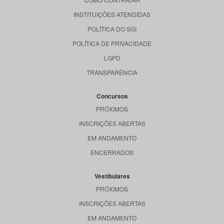
INSTITUIÇÕES ATENDIDAS
POLÍTICA DO SGI
POLÍTICA DE PRIVACIDADE
LGPD
TRANSPARÊNCIA
Concursos
PRÓXIMOS
INSCRIÇÕES ABERTAS
EM ANDAMENTO
ENCERRADOS
Vestibulares
PRÓXIMOS
INSCRIÇÕES ABERTAS
EM ANDAMENTO