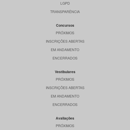
LGPD
TRANSPARÊNCIA
Concursos
PRÓXIMOS
INSCRIÇÕES ABERTAS
EM ANDAMENTO
ENCERRADOS
Vestibulares
PRÓXIMOS
INSCRIÇÕES ABERTAS
EM ANDAMENTO
ENCERRADOS
Avaliações
PRÓXIMOS