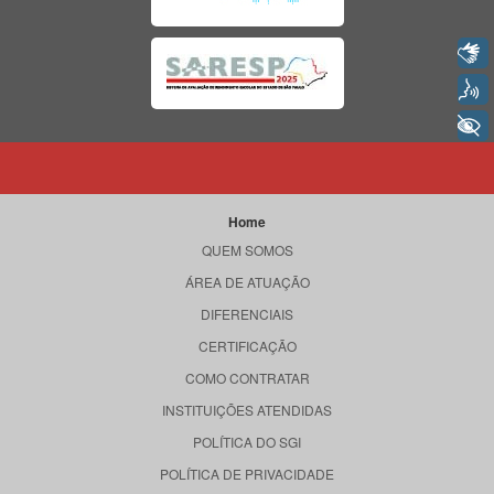
Libras
Voz
+ Acessibilidade
Home
QUEM SOMOS
ÁREA DE ATUAÇÃO
DIFERENCIAIS
CERTIFICAÇÃO
COMO CONTRATAR
INSTITUIÇÕES ATENDIDAS
POLÍTICA DO SGI
POLÍTICA DE PRIVACIDADE