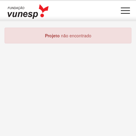
Projeto
não encontrado