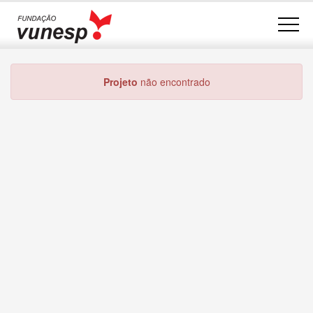
Projeto
não encontrado