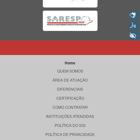
Libras
Voz
+ Acessibilidade
Home
QUEM SOMOS
ÁREA DE ATUAÇÃO
DIFERENCIAIS
CERTIFICAÇÃO
COMO CONTRATAR
INSTITUIÇÕES ATENDIDAS
POLÍTICA DO SGI
POLÍTICA DE PRIVACIDADE