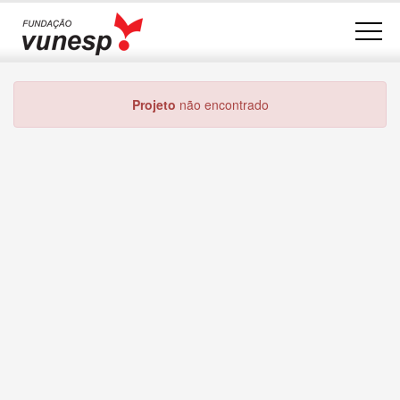
Projeto
não encontrado