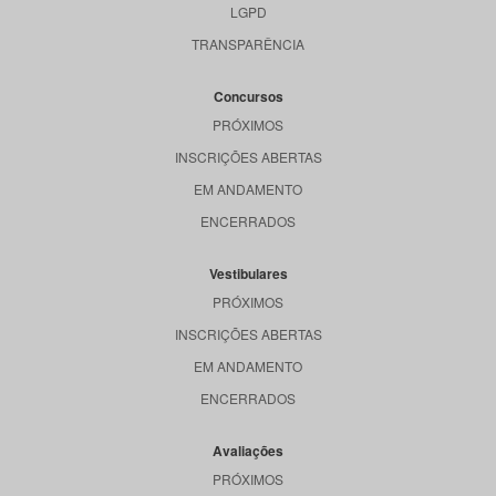
LGPD
TRANSPARÊNCIA
Concursos
PRÓXIMOS
INSCRIÇÕES ABERTAS
EM ANDAMENTO
ENCERRADOS
Vestibulares
PRÓXIMOS
INSCRIÇÕES ABERTAS
EM ANDAMENTO
ENCERRADOS
Avaliações
PRÓXIMOS