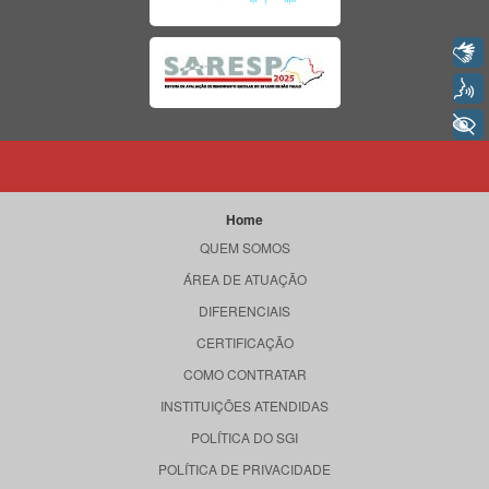
Libras
Voz
+ Acessibilidade
Home
QUEM SOMOS
ÁREA DE ATUAÇÃO
DIFERENCIAIS
CERTIFICAÇÃO
COMO CONTRATAR
INSTITUIÇÕES ATENDIDAS
POLÍTICA DO SGI
POLÍTICA DE PRIVACIDADE