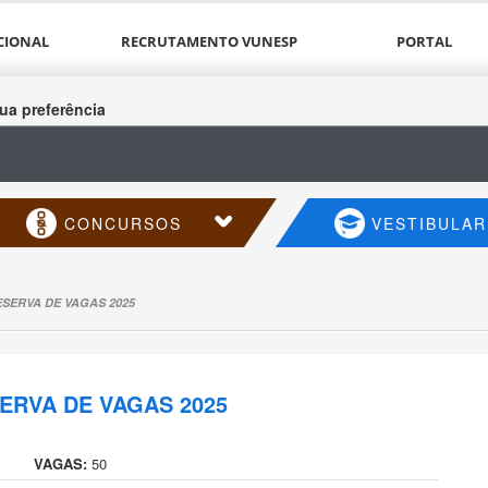
CIONAL
RECRUTAMENTO VUNESP
PORTAL
ua preferência
CONCURSOS
VESTIBULAR
ESERVA DE VAGAS 2025
SERVA DE VAGAS 2025
VAGAS:
50