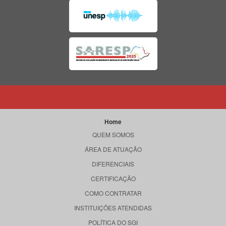
Home
QUEM SOMOS
ÁREA DE ATUAÇÃO
DIFERENCIAIS
CERTIFICAÇÃO
COMO CONTRATAR
INSTITUIÇÕES ATENDIDAS
POLÍTICA DO SGI