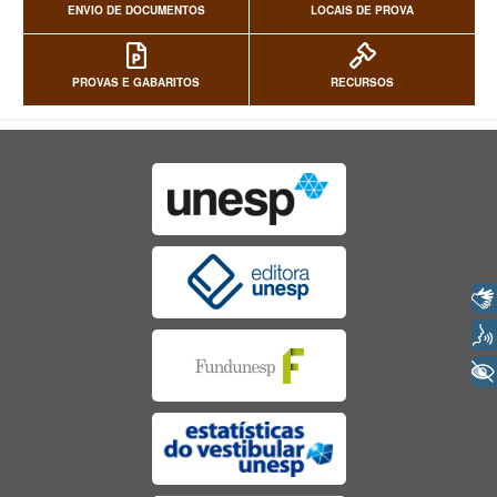
ENVIO DE DOCUMENTOS
LOCAIS DE PROVA
PROVAS E GABARITOS
RECURSOS
Libras
Voz
+ Acessibilidade