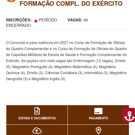
FORMAÇÃO COMPL. DO EXÉRCITO
INSCRIÇÕES:
PERÍODO
VAGAS:
59
ENCERRADO
O Concurso é para matrícula em 2027 no Curso de Formação de Oficiais
do Quadro Complementar e no Curso de Formação de Oficiais do Quadro
de Capelães Militares da Escola de Saúde e Formação Complementar do
Exército. As opções com mais vagas são Enfermagem (12 vagas), Direito
(5), Magistério Português (4), Magistério Matemática (4), Magistério
Química (4), Direito (3), Ciências Contábeis (3), Informática (3), Magistério
Geografia (3) e Magistério Inglês (3).
EDITAIS E DOCUMENTOS
PAGAMENTO