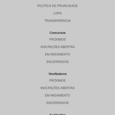
POLÍTICA DE PRIVACIDADE
LGPD
TRANSPARÊNCIA
Concursos
PRÓXIMOS
INSCRIÇÕES ABERTAS
EM ANDAMENTO
ENCERRADOS
Vestibulares
PRÓXIMOS
INSCRIÇÕES ABERTAS
EM ANDAMENTO
ENCERRADOS
Avaliações