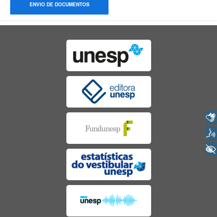
ENVIO DE DOCUMENTOS
Libras
Voz
+ Acessibilidade