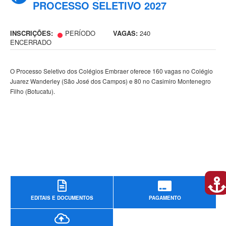
PROCESSO SELETIVO 2027
INSCRIÇÕES:
PERÍODO
VAGAS:
240
ENCERRADO
O Processo Seletivo dos Colégios Embraer oferece 160 vagas no Colégio
Juarez Wanderley (São José dos Campos) e 80 no Casimiro Montenegro
Filho (Botucatu).
EDITAIS E DOCUMENTOS
PAGAMENTO