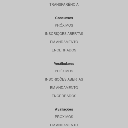
TRANSPARÊNCIA
Concursos
PRÓXIMOS
INSCRIÇÕES ABERTAS
EM ANDAMENTO
ENCERRADOS
Vestibulares
PRÓXIMOS
INSCRIÇÕES ABERTAS
EM ANDAMENTO
ENCERRADOS
Avaliações
PRÓXIMOS
EM ANDAMENTO