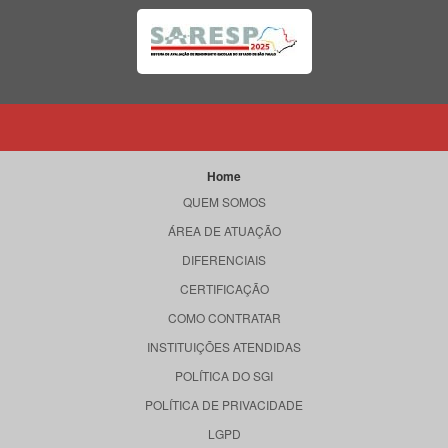
Home
QUEM SOMOS
ÁREA DE ATUAÇÃO
DIFERENCIAIS
CERTIFICAÇÃO
COMO CONTRATAR
INSTITUIÇÕES ATENDIDAS
POLÍTICA DO SGI
POLÍTICA DE PRIVACIDADE
LGPD