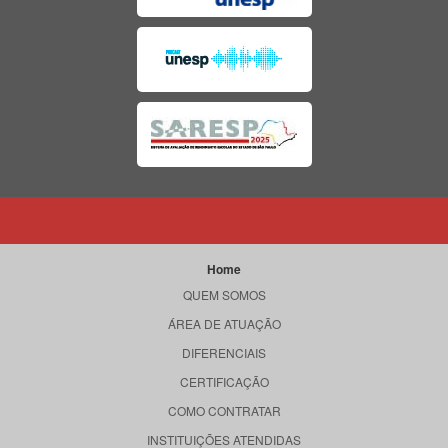
Home
QUEM SOMOS
ÁREA DE ATUAÇÃO
DIFERENCIAIS
CERTIFICAÇÃO
COMO CONTRATAR
INSTITUIÇÕES ATENDIDAS