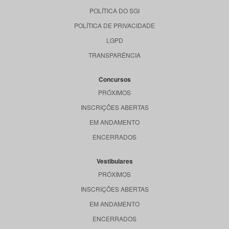
POLÍTICA DO SGI
POLÍTICA DE PRIVACIDADE
LGPD
TRANSPARÊNCIA
Concursos
PRÓXIMOS
INSCRIÇÕES ABERTAS
EM ANDAMENTO
ENCERRADOS
Vestibulares
PRÓXIMOS
INSCRIÇÕES ABERTAS
EM ANDAMENTO
ENCERRADOS