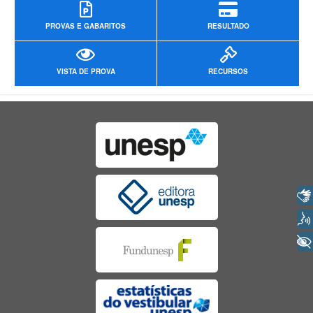
PROVAS E GABARITOS
RESULTADO
VISTA DE PROVA
RECURSOS
Libras
Voz
+ Acessibilidade