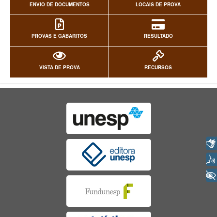
ENVIO DE DOCUMENTOS
LOCAIS DE PROVA
PROVAS E GABARITOS
RESULTADO
VISTA DE PROVA
RECURSOS
Libras
Voz
+ Acessibilidade