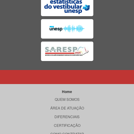
Home
QUEM SOMOS
ÁREA DE ATUAÇÃO
DIFERENCIAIS
CERTIFICAÇÃO
COMO CONTRATAR