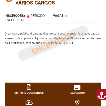
VÁRIOS CARGOS
INSCRIÇÕES:
PERÍODO
VAGAS:
4
ENCERRADO
ENCERRADO
O concurso público é para auxiliar de serviços, recepcionista, advogado e
assessor de imprensa. A jornada de trabalho é de 30 horas semanais para
as 4 profissões, com salários de R$ 2.257 a R$ 6.171.
EDITAIS E DOCUMENTOS
PAGAMENTO