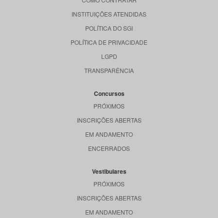
INSTITUIÇÕES ATENDIDAS
POLÍTICA DO SGI
POLÍTICA DE PRIVACIDADE
LGPD
TRANSPARÊNCIA
Concursos
PRÓXIMOS
INSCRIÇÕES ABERTAS
EM ANDAMENTO
ENCERRADOS
Vestibulares
PRÓXIMOS
INSCRIÇÕES ABERTAS
EM ANDAMENTO