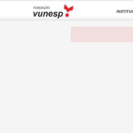
INSTITU