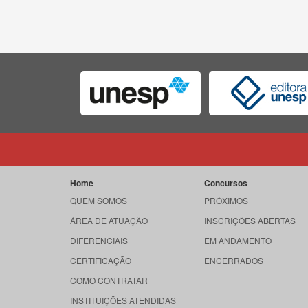
Home
Concursos
QUEM SOMOS
PRÓXIMOS
ÁREA DE ATUAÇÃO
INSCRIÇÕES ABERTAS
DIFERENCIAIS
EM ANDAMENTO
CERTIFICAÇÃO
ENCERRADOS
COMO CONTRATAR
INSTITUIÇÕES ATENDIDAS