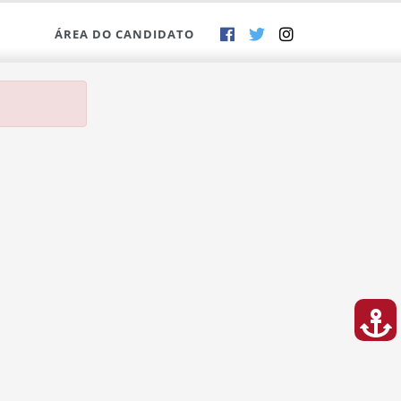
ÁREA DO CANDIDATO