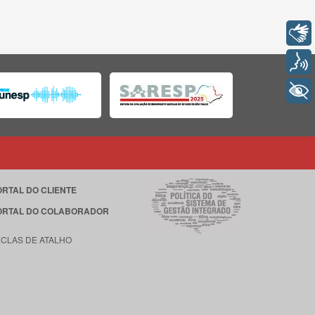
Libras
Voz
+ Acessibilidade
ORTAL DO CLIENTE
ORTAL DO COLABORADOR
ECLAS DE ATALHO