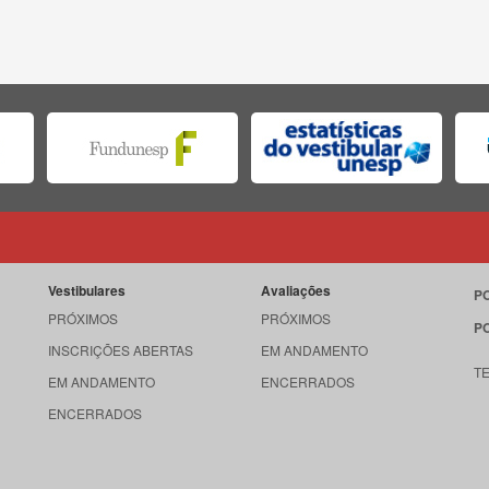
Vestibulares
Avaliações
P
PRÓXIMOS
PRÓXIMOS
P
INSCRIÇÕES ABERTAS
EM ANDAMENTO
T
EM ANDAMENTO
ENCERRADOS
ENCERRADOS