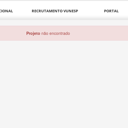
CIONAL
RECRUTAMENTO VUNESP
PORTAL
Projeto
não encontrado