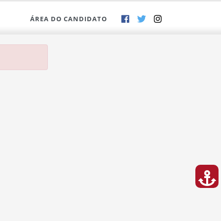
ÁREA DO CANDIDATO