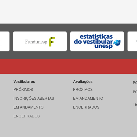
Vestibulares
Avaliações
P
PRÓXIMOS
PRÓXIMOS
P
INSCRIÇÕES ABERTAS
EM ANDAMENTO
T
EM ANDAMENTO
ENCERRADOS
ENCERRADOS