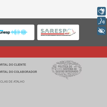
Libras
Voz
+ Acessibilidade
ORTAL DO CLIENTE
ORTAL DO COLABORADOR
ECLAS DE ATALHO