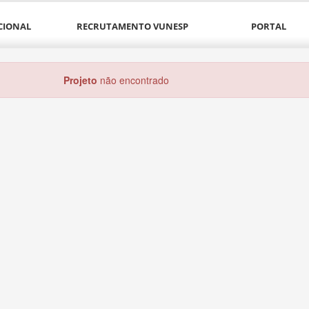
CIONAL
RECRUTAMENTO VUNESP
PORTAL
Projeto
não encontrado