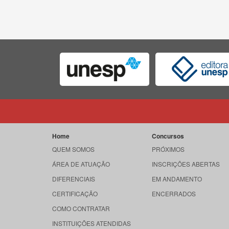
Home
Concursos
QUEM SOMOS
PRÓXIMOS
ÁREA DE ATUAÇÃO
INSCRIÇÕES ABERTAS
DIFERENCIAIS
EM ANDAMENTO
CERTIFICAÇÃO
ENCERRADOS
COMO CONTRATAR
INSTITUIÇÕES ATENDIDAS