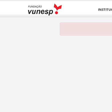
INSTITU