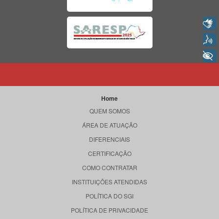
Libras
Voz
+ Acessibilidade
Home
QUEM SOMOS
ÁREA DE ATUAÇÃO
DIFERENCIAIS
CERTIFICAÇÃO
COMO CONTRATAR
INSTITUIÇÕES ATENDIDAS
POLÍTICA DO SGI
POLÍTICA DE PRIVACIDADE