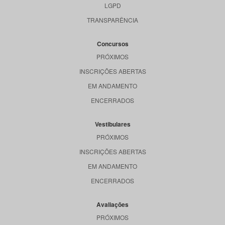
LGPD
TRANSPARÊNCIA
Concursos
PRÓXIMOS
INSCRIÇÕES ABERTAS
EM ANDAMENTO
ENCERRADOS
Vestibulares
PRÓXIMOS
INSCRIÇÕES ABERTAS
EM ANDAMENTO
ENCERRADOS
Avaliações
PRÓXIMOS