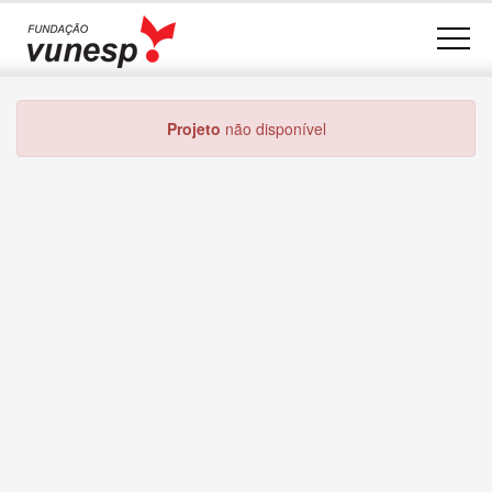
Projeto
não disponível