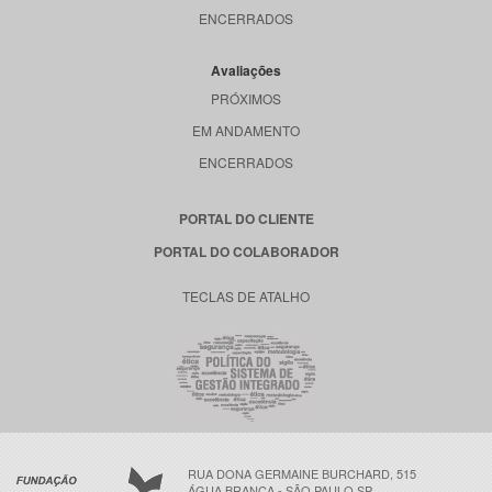
ENCERRADOS
Avaliações
PRÓXIMOS
EM ANDAMENTO
ENCERRADOS
PORTAL DO CLIENTE
PORTAL DO COLABORADOR
TECLAS DE ATALHO
RUA DONA GERMAINE BURCHARD, 515
ÁGUA BRANCA - SÃO PAULO SP