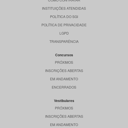
INSTITUIÇÕES ATENDIDAS
POLÍTICA DO SGI
POLÍTICA DE PRIVACIDADE
LGPD
TRANSPARÊNCIA
Concursos
PRÓXIMOS
INSCRIÇÕES ABERTAS
EM ANDAMENTO
ENCERRADOS
Vestibulares
PRÓXIMOS
INSCRIÇÕES ABERTAS
EM ANDAMENTO