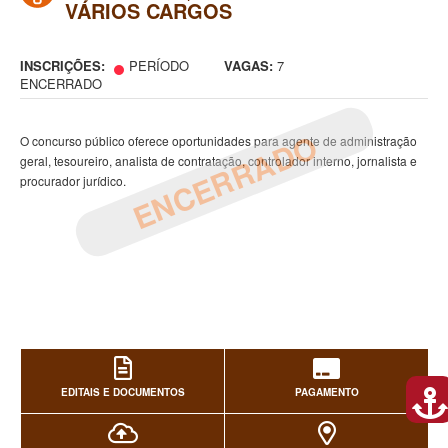
VÁRIOS CARGOS
INSCRIÇÕES:
PERÍODO
VAGAS:
7
ENCERRADO
ENCERRADO
O concurso público oferece oportunidades para agente de administração
geral, tesoureiro, analista de contratação, controlador interno, jornalista e
procurador jurídico.
EDITAIS E DOCUMENTOS
PAGAMENTO