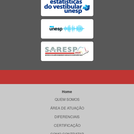
Home
QUEM SOMOS
ÁREA DE ATUAÇÃO
DIFERENCIAIS
CERTIFICAÇÃO
COMO CONTRATAR