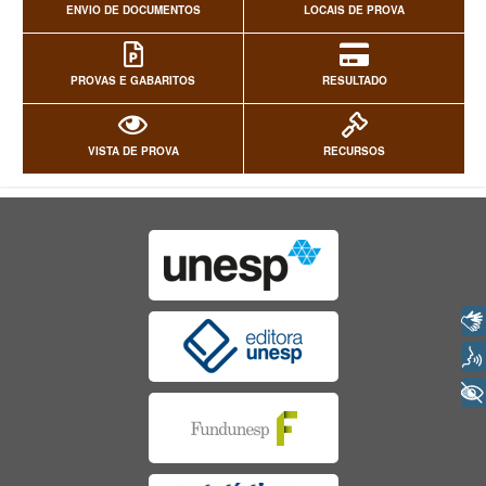
ENVIO DE DOCUMENTOS
LOCAIS DE PROVA
PROVAS E GABARITOS
RESULTADO
VISTA DE PROVA
RECURSOS
Libras
Voz
+ Acessibilidade