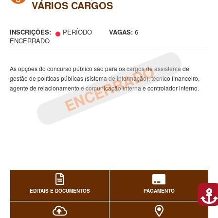
VÁRIOS CARGOS
INSCRIÇÕES:
PERÍODO
VAGAS:
6
ENCERRADO
ENCERRADO
As opções do concurso público são para os cargos de assistente de
gestão de políticas públicas (sistema de informação), técnico financeiro,
agente de relacionamento e comunicação interna e controlador interno.
EDITAIS E DOCUMENTOS
PAGAMENTO