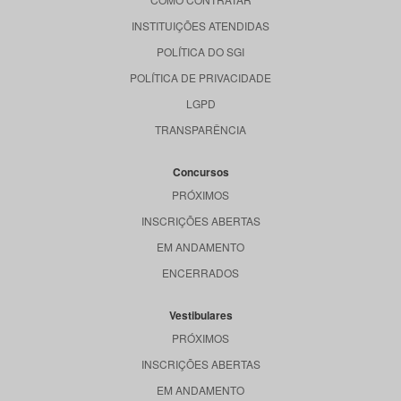
INSTITUIÇÕES ATENDIDAS
POLÍTICA DO SGI
POLÍTICA DE PRIVACIDADE
LGPD
TRANSPARÊNCIA
Concursos
PRÓXIMOS
INSCRIÇÕES ABERTAS
EM ANDAMENTO
ENCERRADOS
Vestibulares
PRÓXIMOS
INSCRIÇÕES ABERTAS
EM ANDAMENTO