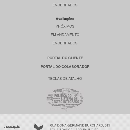
ENCERRADOS
Avaliações
PRÓXIMOS
EM ANDAMENTO
ENCERRADOS
PORTAL DO CLIENTE
PORTAL DO COLABORADOR
TECLAS DE ATALHO
RUA DONA GERMAINE BURCHARD, 515
ÁGUA BRANCA - SÃO PAULO SP