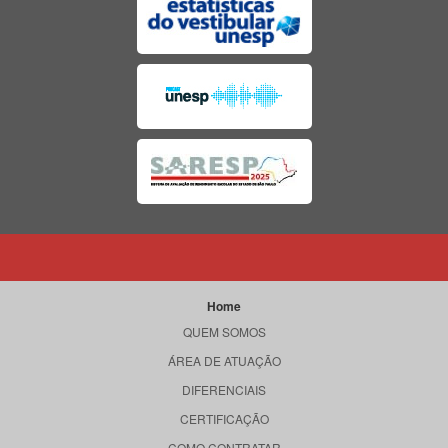
Home
QUEM SOMOS
ÁREA DE ATUAÇÃO
DIFERENCIAIS
CERTIFICAÇÃO
COMO CONTRATAR