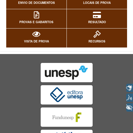
ENVIO DE DOCUMENTOS
LOCAIS DE PROVA
PROVAS E GABARITOS
RESULTADO
VISTA DE PROVA
RECURSOS
Libras
Voz
+ Acessibilidade