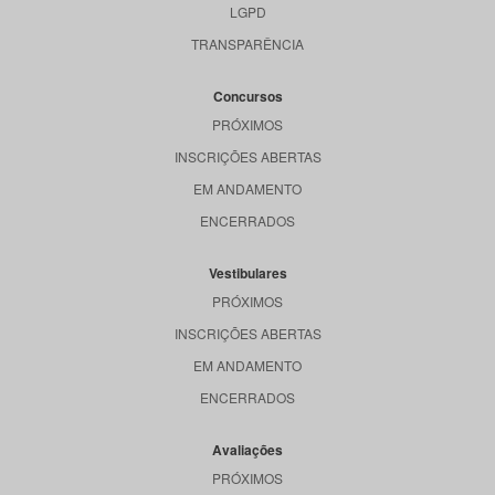
LGPD
TRANSPARÊNCIA
Concursos
PRÓXIMOS
INSCRIÇÕES ABERTAS
EM ANDAMENTO
ENCERRADOS
Vestibulares
PRÓXIMOS
INSCRIÇÕES ABERTAS
EM ANDAMENTO
ENCERRADOS
Avaliações
PRÓXIMOS