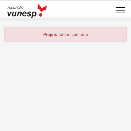
Projeto
não encontrado