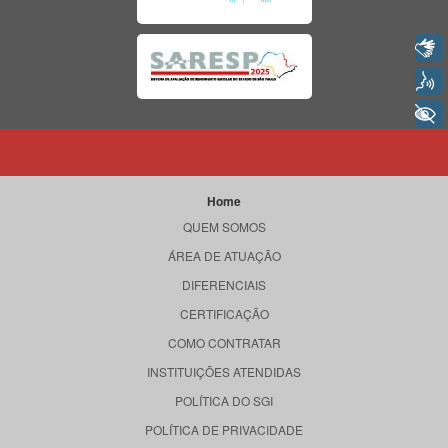
Libras
Voz
+ Acessibilidade
Home
QUEM SOMOS
ÁREA DE ATUAÇÃO
DIFERENCIAIS
CERTIFICAÇÃO
COMO CONTRATAR
INSTITUIÇÕES ATENDIDAS
POLÍTICA DO SGI
POLÍTICA DE PRIVACIDADE