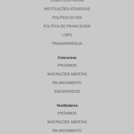
INSTITUIÇÕES ATENDIDAS
POLÍTICA DO SGI
POLÍTICA DE PRIVACIDADE
LGPD
TRANSPARÊNCIA
Concursos
PRÓXIMOS
INSCRIÇÕES ABERTAS
EM ANDAMENTO
ENCERRADOS
Vestibulares
PRÓXIMOS
INSCRIÇÕES ABERTAS
EM ANDAMENTO