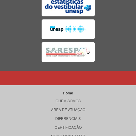
Home
QUEM SOMOS
ÁREA DE ATUAÇÃO
DIFERENCIAIS
CERTIFICAÇÃO
COMO CONTRATAR