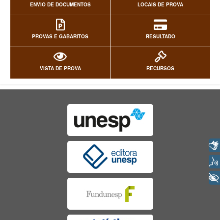
ENVIO DE DOCUMENTOS
LOCAIS DE PROVA
PROVAS E GABARITOS
RESULTADO
VISTA DE PROVA
RECURSOS
Libras
Voz
+ Acessibilidade