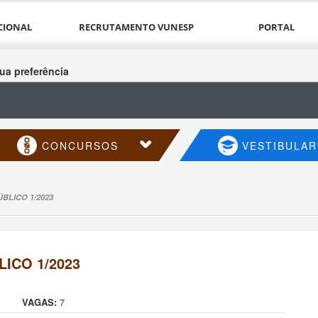
CIONAL
RECRUTAMENTO VUNESP
PORTAL
ua preferência
CONCURSOS
VESTIBULAR
BLICO 1/2023
ICO 1/2023
VAGAS:
7