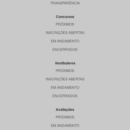
TRANSPARÊNCIA
Concursos
PRÓXIMOS
INSCRIÇÕES ABERTAS
EM ANDAMENTO
ENCERRADOS
Vestibulares
PRÓXIMOS
INSCRIÇÕES ABERTAS
EM ANDAMENTO
ENCERRADOS
Avaliações
PRÓXIMOS
EM ANDAMENTO