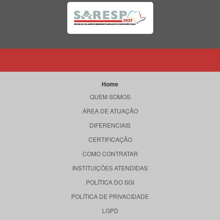
Home
QUEM SOMOS
ÁREA DE ATUAÇÃO
DIFERENCIAIS
CERTIFICAÇÃO
COMO CONTRATAR
INSTITUIÇÕES ATENDIDAS
POLÍTICA DO SGI
POLÍTICA DE PRIVACIDADE
LGPD