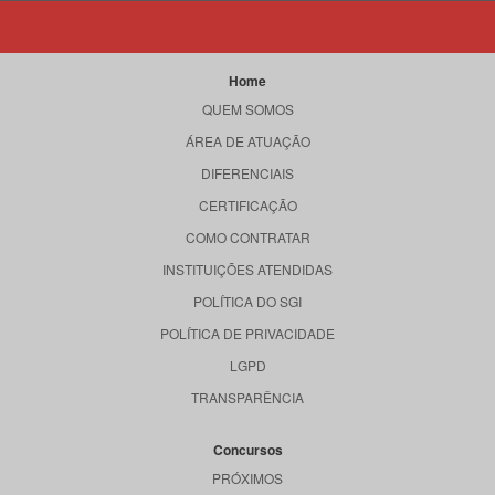
Home
QUEM SOMOS
ÁREA DE ATUAÇÃO
DIFERENCIAIS
CERTIFICAÇÃO
COMO CONTRATAR
INSTITUIÇÕES ATENDIDAS
POLÍTICA DO SGI
POLÍTICA DE PRIVACIDADE
LGPD
TRANSPARÊNCIA
Concursos
PRÓXIMOS