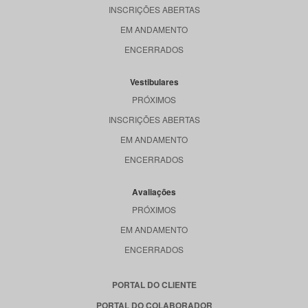
INSCRIÇÕES ABERTAS
EM ANDAMENTO
ENCERRADOS
Vestibulares
PRÓXIMOS
INSCRIÇÕES ABERTAS
EM ANDAMENTO
ENCERRADOS
Avaliações
PRÓXIMOS
EM ANDAMENTO
ENCERRADOS
PORTAL DO CLIENTE
PORTAL DO COLABORADOR