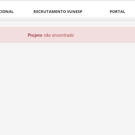
CIONAL
RECRUTAMENTO VUNESP
PORTAL
Projeto
não encontrado