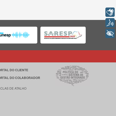
Libras
Voz
+ Acessibilidade
ORTAL DO CLIENTE
ORTAL DO COLABORADOR
ECLAS DE ATALHO