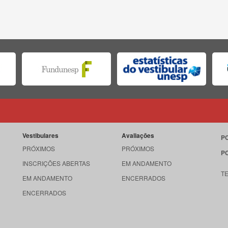
Vestibulares
Avaliações
P
PRÓXIMOS
PRÓXIMOS
P
INSCRIÇÕES ABERTAS
EM ANDAMENTO
T
EM ANDAMENTO
ENCERRADOS
ENCERRADOS