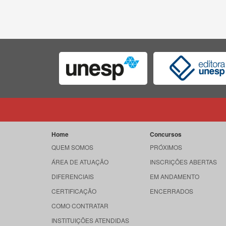
Home
Concursos
QUEM SOMOS
PRÓXIMOS
ÁREA DE ATUAÇÃO
INSCRIÇÕES ABERTAS
DIFERENCIAIS
EM ANDAMENTO
CERTIFICAÇÃO
ENCERRADOS
COMO CONTRATAR
INSTITUIÇÕES ATENDIDAS