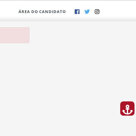
ÁREA DO CANDIDATO