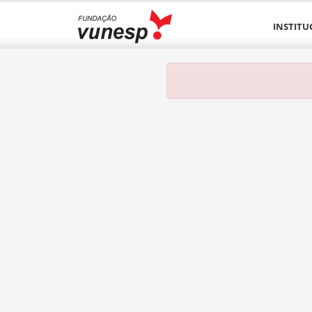
INSTITU