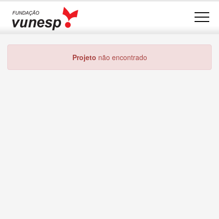
Projeto
não encontrado