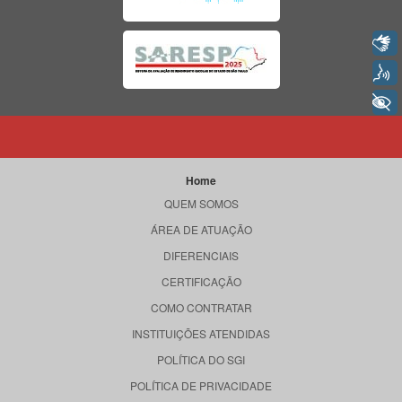
Libras
Voz
+ Acessibilidade
Home
QUEM SOMOS
ÁREA DE ATUAÇÃO
DIFERENCIAIS
CERTIFICAÇÃO
COMO CONTRATAR
INSTITUIÇÕES ATENDIDAS
POLÍTICA DO SGI
POLÍTICA DE PRIVACIDADE