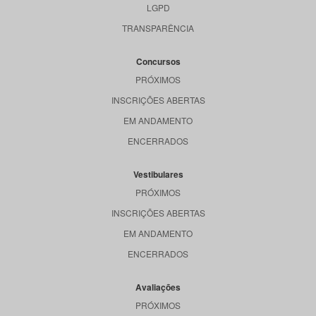
LGPD
TRANSPARÊNCIA
Concursos
PRÓXIMOS
INSCRIÇÕES ABERTAS
EM ANDAMENTO
ENCERRADOS
Vestibulares
PRÓXIMOS
INSCRIÇÕES ABERTAS
EM ANDAMENTO
ENCERRADOS
Avaliações
PRÓXIMOS